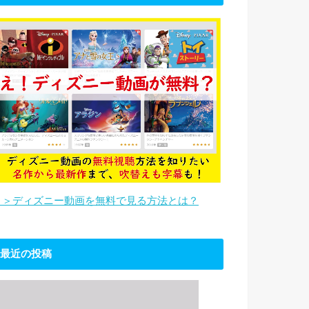
＞＞ディズニー動画を無料で見る方法とは？
最近の投稿