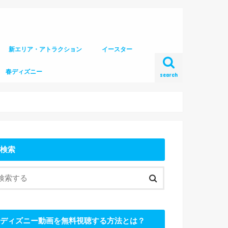
新エリア・アトラクション
イースター
春ディズニー
search
検索
ディズニー動画を無料視聴する方法とは？