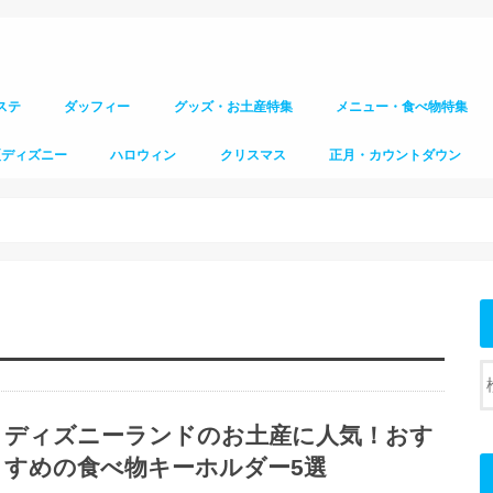
ステ
ダッフィー
グッズ・お土産特集
メニュー・食べ物特集
夏ディズニー
ハロウィン
クリスマス
正月・カウントダウン
ディズニーランドのお土産に人気！おす
すめの食べ物キーホルダー5選