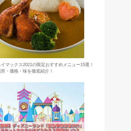
ベイマックス2021の限定おすすめメニュー15選！
場所・価格・味を徹底紹介！