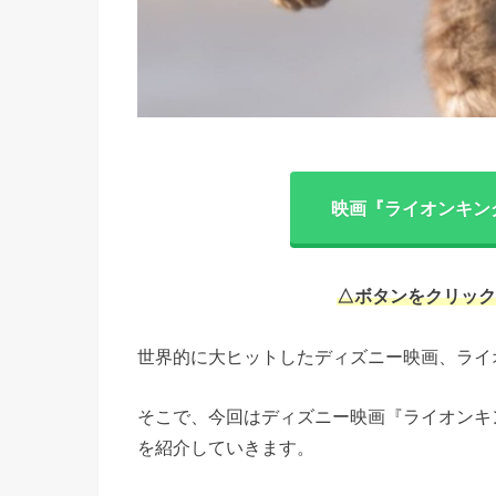
映画『ライオンキン
△ボタンをクリック
世界的に大ヒットしたディズニー映画、ライ
そこで、今回はディズニー映画『ライオンキ
を紹介していきます。