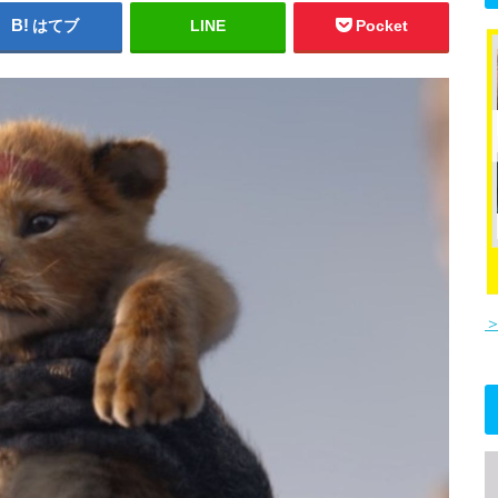
はてブ
LINE
Pocket