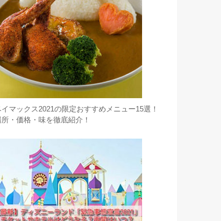
ベイマックス2021の限定おすすめメニュー15選！
場所・価格・味を徹底紹介！