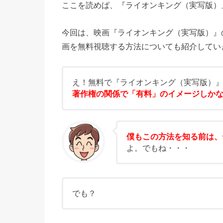
ここを読めば、『ライオンキング（実写版）
今回は、映画『ライオンキング（実写版）』
画を無料視聴する方法についても紹介してい
え！無料で『ライオンキング（実写版）
著作権の関係で「有料」のイメージしか
僕もこの方法を知る前は、
よ。でもね・・・
でも？