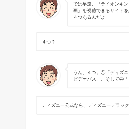
では早速、『ライオンキン
画』を視聴できるサイトを
４つあるんだよ
４つ？
うん、４つ。①「ディズニ
ビデオパス」、そして④「U
ディズニー公式なら、ディズニーデラッ