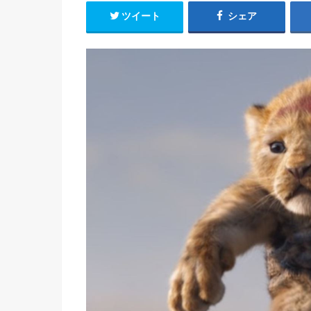
ツイート
シェア