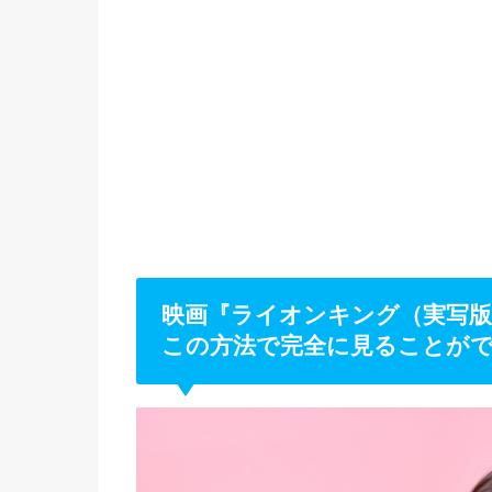
映画『ライオンキング（実写版
この方法で完全に見ることが