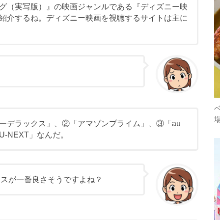
グ（実写版）』の映画ジャンルである『ディズニー映
紹介するね。ディズニー映画を視聴するサイトは主に
ーデラックス」、②「アマゾンプライム」、③「au
-NEXT」なんだ。
クスが一番良さそうですよね？