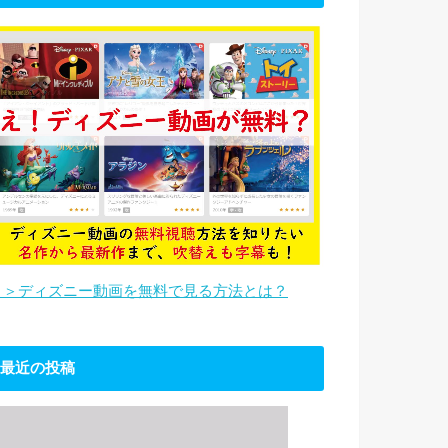
＞＞ディズニー動画を無料で見る方法とは？
最近の投稿