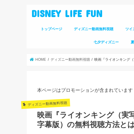
DISNEY LIFE FUN
トップページ
ディズニー動画無料視聴
ツイ
七夕ディズニー
HOME
ディズニー動画無料視聴
映画『ライオンキング（
本ページはプロモーションが含まれています
ディズニー動画無料視聴
映画『ライオンキング（実
字幕版）の無料視聴方法と