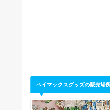
ベイマックスグッズの販売場