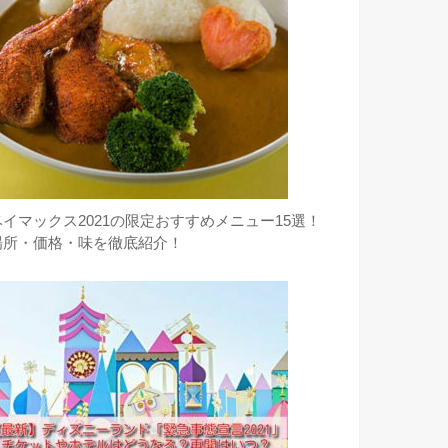
ベイマックス2021の限定おすすめメニュー15選！
場所・価格・味を徹底紹介！