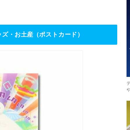
グッズ・お土産（ポストカード）