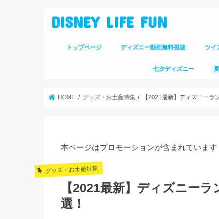
DISNEY LIFE FUN
トップページ
ディズニー動画無料視聴
ツイ
七夕ディズニー
HOME
グッズ・お土産特集
【2021最新】ディズニーラ
本ページはプロモーションが含まれています
グッズ・お土産特集
【2021最新】ディズニー
選！