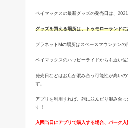
ベイマックスの最新グッズの発売日は、2021
グッズを買える場所は、トゥモローランドに
プラネットMの場所はスペースマウンテンの
ベイマックスのハッピーライドからも近い位
発売日などはお店が混み合う可能性が高いの
す。
アプリを利用すれば、列に並んだり混み合っ
す！
入園当日にアプリで購入する場合、パーク入園