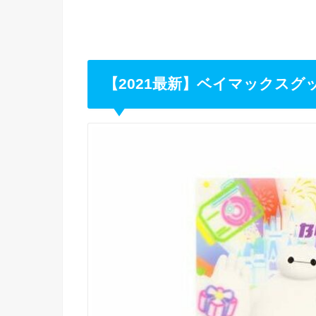
【2021最新】ベイマックス