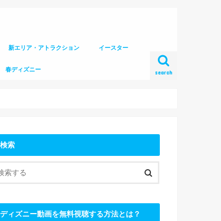
新エリア・アトラクション
イースター
春ディズニー
search
検索
ディズニー動画を無料視聴する方法とは？