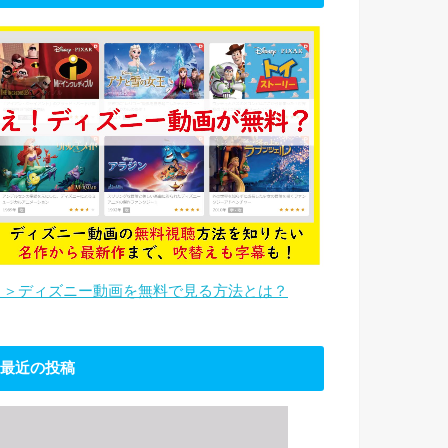
＞＞ディズニー動画を無料で見る方法とは？
最近の投稿