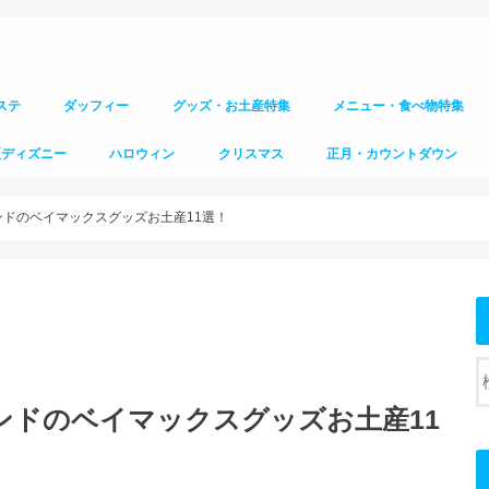
ステ
ダッフィー
グッズ・お土産特集
メニュー・食べ物特集
夏ディズニー
ハロウィン
クリスマス
正月・カウントダウン
ンドのベイマックスグッズお土産11選！
ランドのベイマックスグッズお土産11