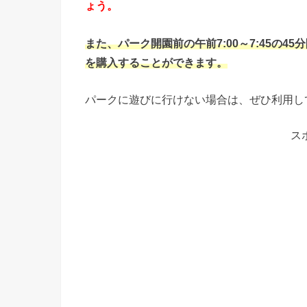
ょう。
また、パーク開園前の午前7:00～7:45の
を購入することができます。
パークに遊びに行けない場合は、ぜひ利用し
ス