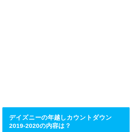
デイズニーの年越しカウントダウン
2019-2020の内容は？