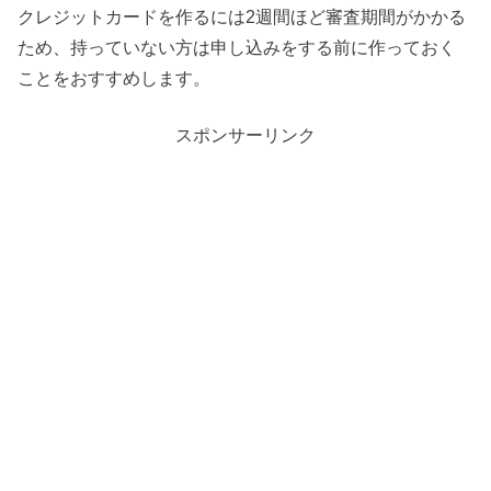
クレジットカードを作るには2週間ほど審査期間がかかる
ため、持っていない方は申し込みをする前に作っておく
ことをおすすめします。
スポンサーリンク