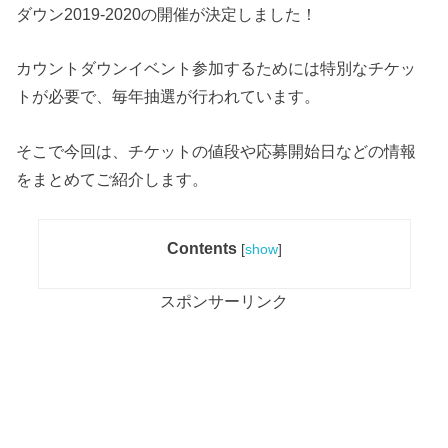
ダウン2019-2020の開催が決定しました！
カウントダウンイベント参加するためには特別なチケッ
トが必要で、毎年抽選が行われています。
そこで今回は、チケットの値段や応募開始日などの情報
をまとめてご紹介します。
Contents
[
show
]
スポンサーリンク