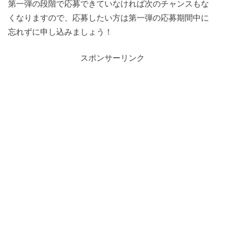
第一弾の段階で応募できていなければ次のチャンスもな
くなりますので、応募したい方は第一弾の応募期間中に
忘れずに申し込みましょう！
スポンサーリンク