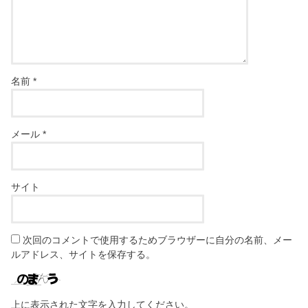
名前
*
メール
*
サイト
次回のコメントで使用するためブラウザーに自分の名前、メー
ルアドレス、サイトを保存する。
上に表示された文字を入力してください。