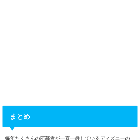
まとめ
毎年たくさんの応募者が一喜一憂しているディズニーの