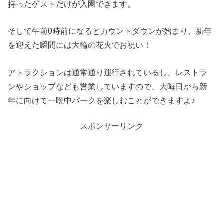
持ったゲストだけが入園できます。
そして午前0時前になるとカウントダウンが始まり、新年
を迎えた瞬間には大輪の花火でお祝い！
アトラクションは通常通り運行されているし、レストラ
ンやショップなども営業していますので、大晦日から新
年に向けて一晩中パークを楽しむことができますよ♪
スポンサーリンク