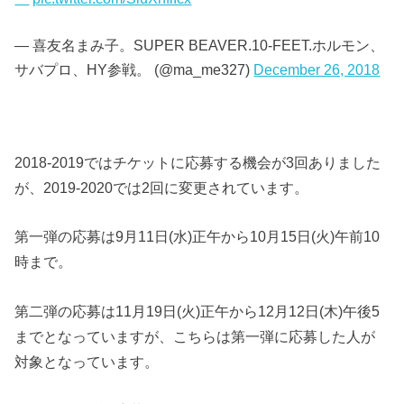
— 喜友名まみ子。SUPER BEAVER.10-FEET.ホルモン、
サバプロ、HY参戦。 (@ma_me327)
December 26, 2018
2018-2019ではチケットに応募する機会が3回ありました
が、2019-2020では2回に変更されています。
第一弾の応募は9月11日(水)正午から10月15日(火)午前10
時まで。
第二弾の応募は11月19日(火)正午から12月12日(木)午後5
までとなっていますが、こちらは第一弾に応募した人が
対象となっています。