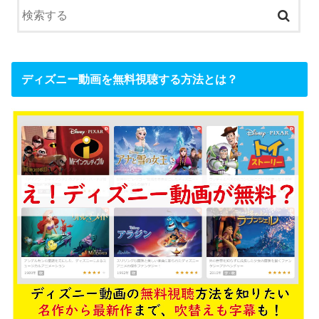
ディズニー動画を無料視聴する方法とは？