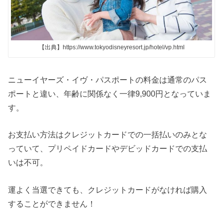
【出典】https://www.tokyodisneyresort.jp/hotel/vp.html
ニューイヤーズ・イヴ・パスポートの料金は通常のパス
ポートと違い、年齢に関係なく一律9,900円となっていま
す。
お支払い方法はクレジットカードでの一括払いのみとな
っていて、プリペイドカードやデビッドカードでの支払
いは不可。
運よく当選できても、クレジットカードがなければ購入
することができません！