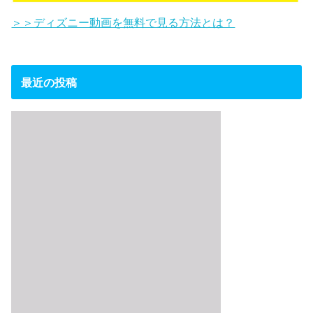
＞＞ディズニー動画を無料で見る方法とは？
最近の投稿