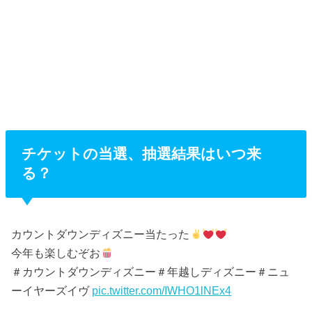
チケットの当選、抽選結果はいつ来
る？
カウントダウンディズニー当たった
今年も楽しむぞお
＃カウントダウンディズニー＃年越しディズニー＃ニュ
ーイヤーズイヴ
pic.twitter.com/IWHO1lNEx4