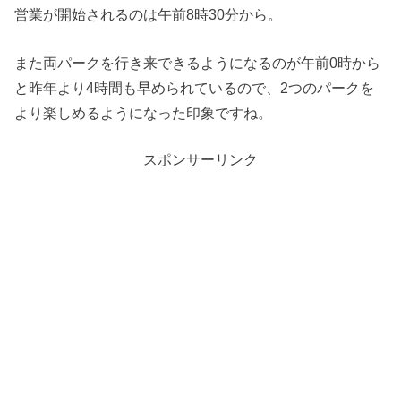
営業が開始されるのは午前8時30分から。
また両パークを行き来できるようになるのが午前0時から
と昨年より4時間も早められているので、2つのパークを
より楽しめるようになった印象ですね。
スポンサーリンク