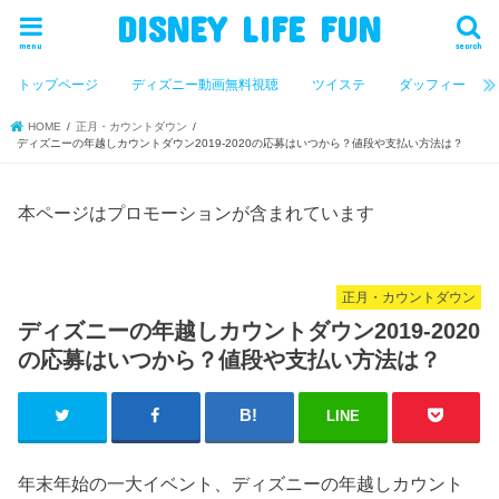
DISNEY LIFE FUN
menu
search
トップページ
ディズニー動画無料視聴
ツイステ
ダッフィー
HOME
正月・カウントダウン
ディズニーの年越しカウントダウン2019-2020の応募はいつから？値段や支払い方法は？
本ページはプロモーションが含まれています
正月・カウントダウン
ディズニーの年越しカウントダウン2019-2020
の応募はいつから？値段や支払い方法は？
LINE
年末年始の一大イベント、ディズニーの年越しカウント