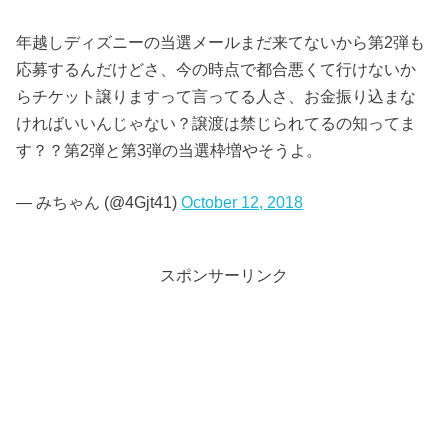
年越しディズニーの当選メールまだ来てないから第2弾も
応募するんだけどさ、今の時点で都合悪くて行けないか
らチケット譲りますって言ってる人さ、お金振り込まな
ければいいんじゃない？譲渡は禁じられてるの知ってま
す？？第2弾と第3弾の当選枠増やそうよ。
— みちゃん (@4Gjt41)
October 12, 2018
スポンサーリンク