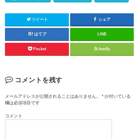
ツイート
シェア
はてブ
LINE
Pocket
feedly
コメントを残す
メールアドレスが公開されることはありません。
*
が付いている
欄は必須項目です
コメント