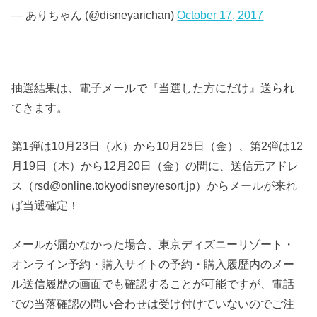
— ありちゃん (@disneyarichan)
October 17, 2017
抽選結果は、電子メールで『当選した方にだけ』送られ
てきます。
第1弾は10月23日（水）から10月25日（金）、第2弾は12
月19日（木）から12月20日（金）の間に、送信元アドレ
ス（rsd@online.tokyodisneyresort.jp）からメールが来れ
ば当選確定！
メールが届かなかった場合、東京ディズニーリゾート・
オンライン予約・購入サイトの予約・購入履歴内のメー
ル送信履歴の画面でも確認することが可能ですが、電話
での当落確認の問い合わせは受け付けていないのでご注