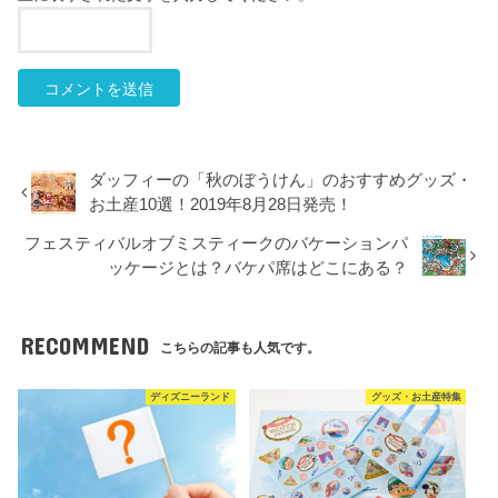
ダッフィーの「秋のぼうけん」のおすすめグッズ・
お土産10選！2019年8月28日発売！
フェスティバルオブミスティークのバケーションパ
ッケージとは？バケパ席はどこにある？
RECOMMEND
こちらの記事も人気です。
ディズニーランド
グッズ・お土産特集