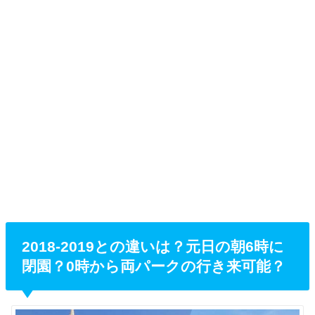
2018-2019との違いは？元日の朝6時に
閉園？0時から両パークの行き来可能？