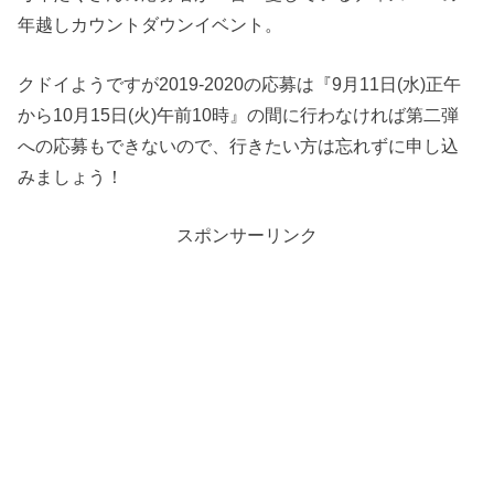
年越しカウントダウンイベント。
クドイようですが2019-2020の応募は『9月11日(水)正午
から10月15日(火)午前10時』の間に行わなければ第二弾
への応募もできないので、行きたい方は忘れずに申し込
みましょう！
スポンサーリンク