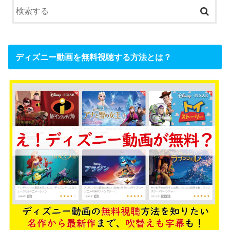
ディズニー動画を無料視聴する方法とは？