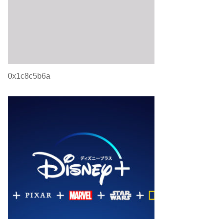
0x1c8c5b6a