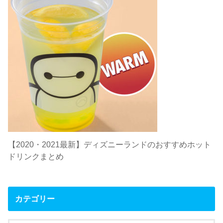
【2020・2021最新】ディズニーランドのおすすめホット
ドリンクまとめ
カテゴリー