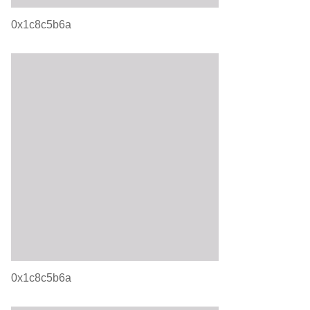
0x1c8c5b6a
0x1c8c5b6a