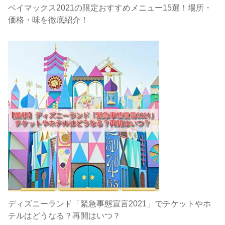
ベイマックス2021の限定おすすめメニュー15選！場所・
価格・味を徹底紹介！
ディズニーランド「緊急事態宣言2021」でチケットやホ
テルはどうなる？再開はいつ？