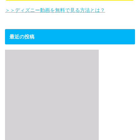
＞＞ディズニー動画を無料で見る方法とは？
最近の投稿