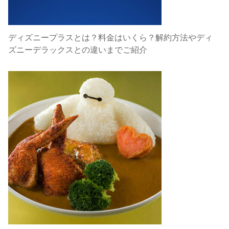
ディズニープラスとは？料金はいくら？解約方法やディ
ズニーデラックスとの違いまでご紹介