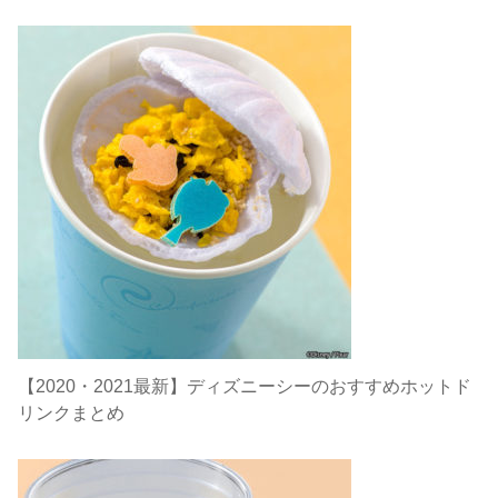
【2020・2021最新】ディズニーシーのおすすめホットド
リンクまとめ