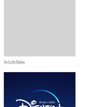
0x1c8c5b6a