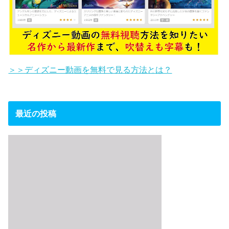
＞＞ディズニー動画を無料で見る方法とは？
最近の投稿