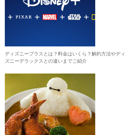
ディズニープラスとは？料金はいくら？解約方法やディ
ズニーデラックスとの違いまでご紹介