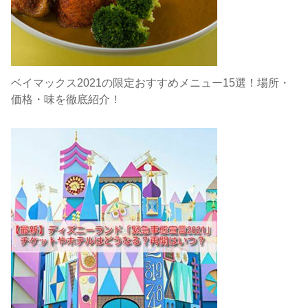
ベイマックス2021の限定おすすめメニュー15選！場所・
価格・味を徹底紹介！