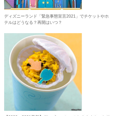
ディズニーランド「緊急事態宣言2021」でチケットやホ
テルはどうなる？再開はいつ？