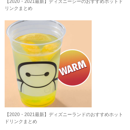
【2020・2021最新】ディズニーシーのおすすめホットド
リンクまとめ
【2020・2021最新】ディズニーランドのおすすめホット
ドリンクまとめ