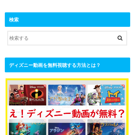
検索
ディズニー動画を無料視聴する方法とは？