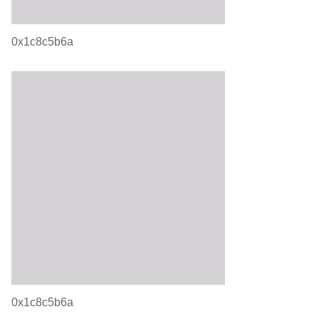
0x1c8c5b6a
0x1c8c5b6a