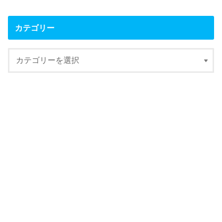
カテゴリー