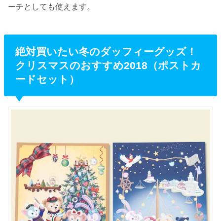
ーチとしても使えます。
絶対買いたい冬のダッフィーグッズ！
クリスマスのおすすめ2018（ポストカ
ードセット）