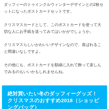
ダッフィーのトゥインクルウィンターデザインとの2枚セ
ットになったポストカードセットです。
クリスマスカードとして、このポストカードを使って大
切な人にお手紙を送ってみてはいかがでしょうか。
クリスマスらしいかわいいデザインなので、喜ばれるこ
と間違いなしですよ。
その他にも、ポストカードを額縁に入れて飾って楽しん
でみるのもいいかもしれませんね。
絶対買いたい冬のダッフィーグッズ！
クリスマスのおすすめ2018（ショッピ
ングバッグ）