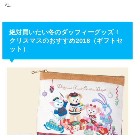
ね。
絶対買いたい冬のダッフィーグッズ！
クリスマスのおすすめ2018（ギフトセ
ット）