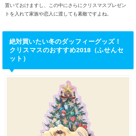
置いておけますし、この中にさらにクリスマスプレゼン
トを入れて家族や恋人に渡しても素敵ですよね。
絶対買いたい冬のダッフィーグッズ！
クリスマスのおすすめ2018（ふせんセ
ット）