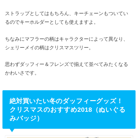
ストラップとしてはもちろん、キーチェーンもついてい
るのでキーホルダーとしても使えますよ。
ちなみにマフラーの柄はキャラクターによって異なり、
シェリーメイの柄はクリスマスツリー。
思わずダッフィー＆フレンズで揃えて並べてみたくなる
かわいさです。
絶対買いたい冬のダッフィーグッズ！
クリスマスのおすすめ2018（ぬいぐる
みバッジ）