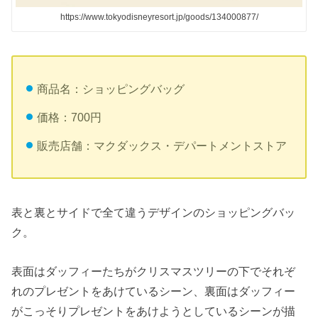
https://www.tokyodisneyresort.jp/goods/134000877/
商品名：ショッピングバッグ
価格：700円
販売店舗：マクダックス・デパートメントストア
表と裏とサイドで全て違うデザインのショッピングバッ
ク。
表面はダッフィーたちがクリスマスツリーの下でそれぞ
れのプレゼントをあけているシーン、裏面はダッフィー
がこっそりプレゼントをあけようとしているシーンが描