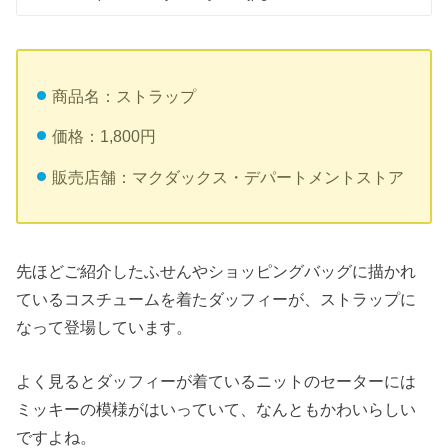
商品名：ストラップ
価格：1,800円
販売店舗：マクダックス・デパートメントストア
先ほどご紹介したふせんやショッピングバッグに描かれ
ているコスチュームを着たダッフィーが、ストラップに
なって登場しています。
よく見るとダッフィーが着ているニットのセーターには
ミッキーの模様がはいっていて、なんともかわいらしい
ですよね。