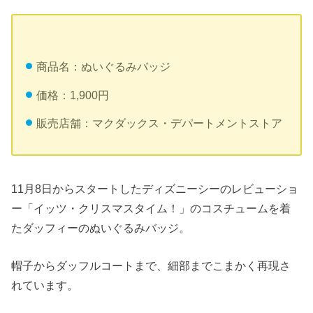
商品名：ぬいぐるみバッジ
価格：1,900円
販売店舗：マクダックス・デパートメントストア
11月8日からスタートしたディズニーシーのレビューショ
ー「イッツ・クリスマスタイム！」のコスチュームを着
たダッフィーのぬいぐるみバッジ。
帽子からダッフルコートまで、細部までこまかく再現さ
れています。