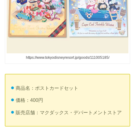
https://www.tokyodisneyresort.jp/goods/111005185/
商品名：ポストカードセット
価格：400円
販売店舗：マクダックス・デパートメントストア