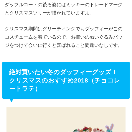
ダッフルコートの後ろ姿にはミッキーのトレードマーク
とクリスマスツリーが描かれていますよ。
クリスマス期間はグリーティングでもダッフィーがこの
コスチュームを着ているので、お揃いのぬいぐるみバッ
ジをつけて会いに行くと喜ばれること間違いなしです。
絶対買いたい冬のダッフィーグッズ！
クリスマスのおすすめ2018（チョコレ
ートラテ）