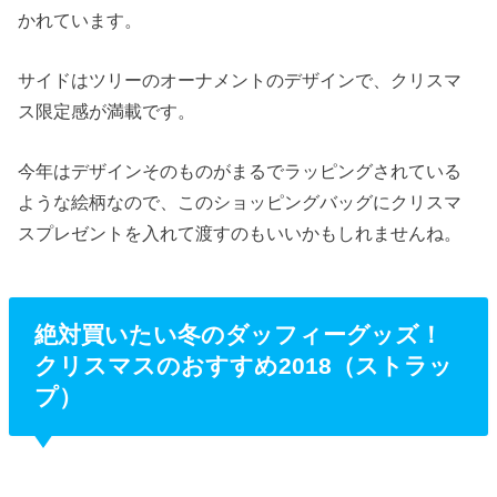
かれています。
サイドはツリーのオーナメントのデザインで、クリスマ
ス限定感が満載です。
今年はデザインそのものがまるでラッピングされている
ような絵柄なので、このショッピングバッグにクリスマ
スプレゼントを入れて渡すのもいいかもしれませんね。
絶対買いたい冬のダッフィーグッズ！
クリスマスのおすすめ2018（ストラッ
プ）