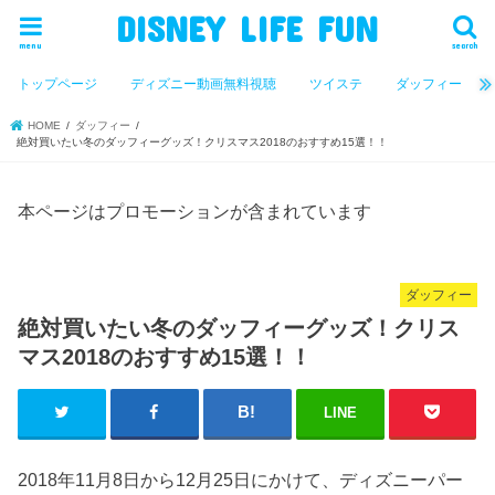
DISNEY LIFE FUN
menu
search
トップページ
ディズニー動画無料視聴
ツイステ
ダッフィー
HOME
ダッフィー
絶対買いたい冬のダッフィーグッズ！クリスマス2018のおすすめ15選！！
本ページはプロモーションが含まれています
ダッフィー
絶対買いたい冬のダッフィーグッズ！クリス
マス2018のおすすめ15選！！
LINE
2018年11月8日から12月25日にかけて、ディズニーパー