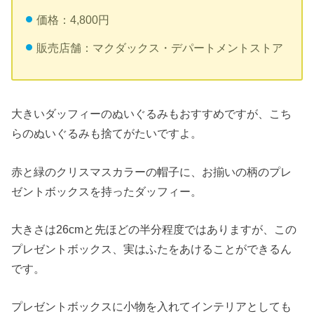
価格：4,800円
販売店舗：マクダックス・デパートメントストア
大きいダッフィーのぬいぐるみもおすすめですが、こち
らのぬいぐるみも捨てがたいですよ。
赤と緑のクリスマスカラーの帽子に、お揃いの柄のプレ
ゼントボックスを持ったダッフィー。
大きさは26cmと先ほどの半分程度ではありますが、この
プレゼントボックス、実はふたをあけることができるん
です。
プレゼントボックスに小物を入れてインテリアとしても