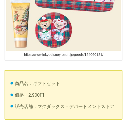
https://www.tokyodisneyresort.jp/goods/124060121/
商品名：ギフトセット
価格：2,900円
販売店舗：マクダックス・デパートメントストア