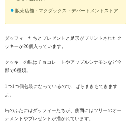
販売店舗：マクダックス・デパートメントストア
ダッフィーたちとプレゼントと足形がプリントされたク
ッキーが26個入っています。
クッキーの味はチョコレートやアップルシナモンなど全
部で6種類。
1つ1つ個包装になっているので、ばらまきもできます
よ。
缶のふたにはダッフィーたちが、側面にはツリーのオー
ナメントやプレゼントが描かれています。