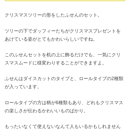
クリスマスツリーの形をしたふせんのセット。
ツリーの下でダッフィーたちがクリスマスプレゼントを
あけている姿がとてもかわいらしいですね。
このふせんセットを机の上に飾るだけでも、一気にクリ
スマスムードに様変わりすることができますよ。
ふせんはダイスカットのタイプと、ロールタイプの2種類
が入っています。
ロールタイプの方は柄が6種類もあり、どれもクリスマス
の楽しさが伝わるかわいいものばかり。
もったいなくて使えないなんて人もいるかもしれません