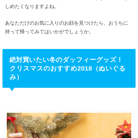
しめたくなりますよね。
あなただけのお気に入りのお顔を見つけたら、おうちに
持って帰ってみてはいかがでしょうか。
絶対買いたい冬のダッフィーグッズ！
クリスマスのおすすめ2018（ぬいぐる
み）