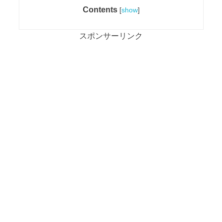
Contents
[
show
]
スポンサーリンク