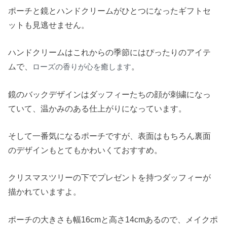
ポーチと鏡とハンドクリームがひとつになったギフトセ
ットも見逃せません。
ハンドクリームはこれからの季節にはぴったりのアイテ
ムで、
。
ローズの香りが心を癒します
鏡のバックデザインはダッフィーたちの顔が刺繍になっ
ていて、温かみのある仕上がりになっています。
そして一番気になるポーチですが、表面はもちろん裏面
のデザインもとてもかわいくておすすめ。
クリスマスツリーの下でプレゼントを持つダッフィーが
描かれていますよ。
ポーチの大きさも幅16cmと高さ14cmあるので、メイクポ