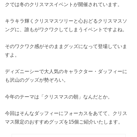
クでは冬のクリスマスイベントが開催されています。
キラキラ輝くクリスマスツリーと心おどるクリスマスソ
ングに、誰もがワクワクしてしまうイベントですよね。
そのワクワク感がそのままグッズになって登場していま
すよ。
ディズニーシーで大人気のキャラクター・ダッフィーに
も沢山のグッズが勢ぞろい。
今年のテーマは「クリスマスの朝」なんだとか。
今回はそんなダッフィーにフォーカスをあてて、クリス
マス限定のおすすめグッズを15個ご紹介いたします。