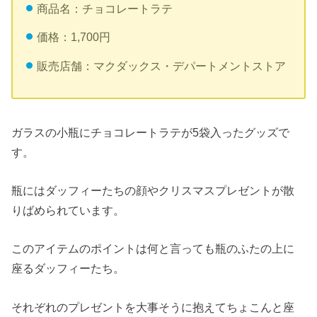
商品名：チョコレートラテ
価格：1,700円
販売店舗：マクダックス・デパートメントストア
ガラスの小瓶にチョコレートラテが5袋入ったグッズで
す。
瓶にはダッフィーたちの顔やクリスマスプレゼントが散
りばめられています。
このアイテムのポイントは何と言っても瓶のふたの上に
座るダッフィーたち。
それぞれのプレゼントを大事そうに抱えてちょこんと座