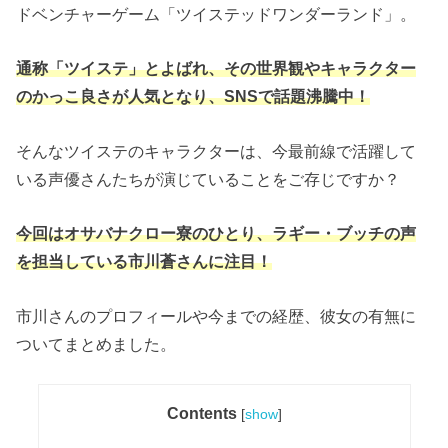
ドベンチャーゲーム「ツイステッドワンダーランド」。
通称「ツイステ」とよばれ、その世界観やキャラクター
のかっこ良さが人気となり、SNSで話題沸騰中！
そんなツイステのキャラクターは、今最前線で活躍して
いる声優さんたちが演じていることをご存じですか？
今回はオサバナクロー寮のひとり、ラギー・ブッチの声
を担当している市川蒼さんに注目！
市川さんのプロフィールや今までの経歴、彼女の有無に
ついてまとめました。
Contents
[
show
]