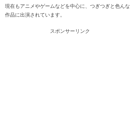
現在もアニメやゲームなどを中心に、つぎつぎと色んな
作品に出演されています。
スポンサーリンク