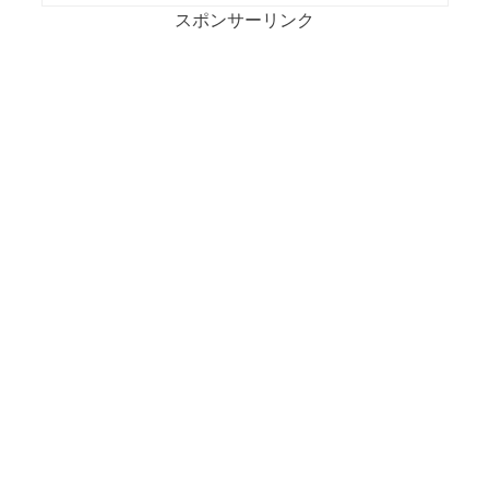
スポンサーリンク