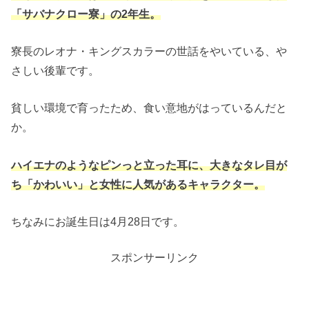
「サバナクロー寮」の2年生。
寮長のレオナ・キングスカラーの世話をやいている、や
さしい後輩です。
貧しい環境で育ったため、食い意地がはっているんだと
か。
ハイエナのようなピンっと立った耳に、大きなタレ目が
ち「かわいい」と女性に人気があるキャラクター。
ちなみにお誕生日は4月28日です。
スポンサーリンク