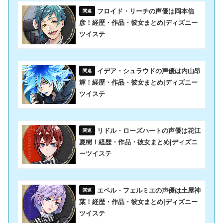
フロイド・リーチの声優は岡本信
彦！経歴・作品・彼女まとめ|ディズニー
ツイステ
イデア・シュラウドの声優は内山昂
輝！経歴・作品・彼女まとめ|ディズニー
ツイステ
リドル・ローズハートの声優は花江
夏樹！経歴・作品・彼女まとめ|ディズニ
ーツイステ
エペル・フェルミエの声優は土屋神
葉！経歴・作品・彼女まとめ|ディズニー
ツイステ