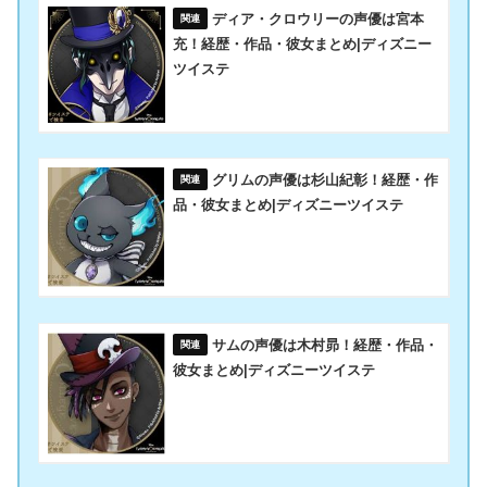
ディア・クロウリーの声優は宮本
充！経歴・作品・彼女まとめ|ディズニー
ツイステ
グリムの声優は杉山紀彰！経歴・作
品・彼女まとめ|ディズニーツイステ
サムの声優は木村昴！経歴・作品・
彼女まとめ|ディズニーツイステ