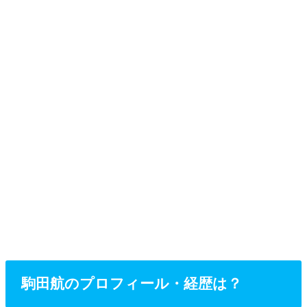
駒田航のプロフィール・経歴は？