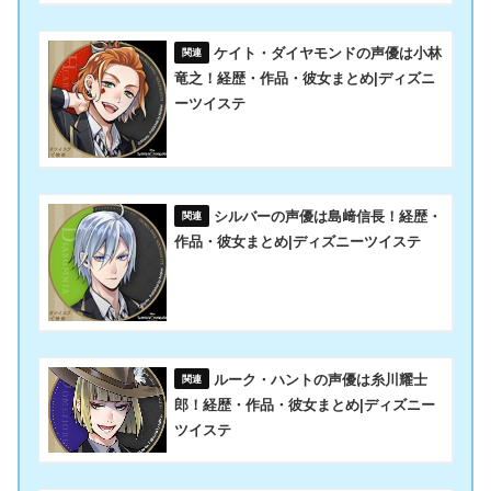
ケイト・ダイヤモンドの声優は小林
竜之！経歴・作品・彼女まとめ|ディズニ
ーツイステ
シルバーの声優は島﨑信長！経歴・
作品・彼女まとめ|ディズニーツイステ
ルーク・ハントの声優は糸川耀士
郎！経歴・作品・彼女まとめ|ディズニー
ツイステ