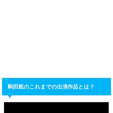
駒田航のこれまでの出演作品とは？