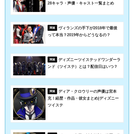
28キャラ・声優・キャスト一覧まとめ
ヴィランズの手下が2018年で最後
って本当？2019年からどうなるの？
ディズニーツイステッドワンダーラ
ンド（ツイステ）とは？配信日はいつ？
ディア・クロウリーの声優は宮本
充！経歴・作品・彼女まとめ|ディズニー
ツイステ