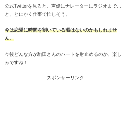
公式Twitterを見ると、声優にナレーターにラジオまで…
と、とにかく仕事で忙しそう。
今は恋愛に時間を割いている暇はないのかもしれませ
ん。
今後どんな方が駒田さんのハートを射止めるのか、楽し
みですね！
スポンサーリンク