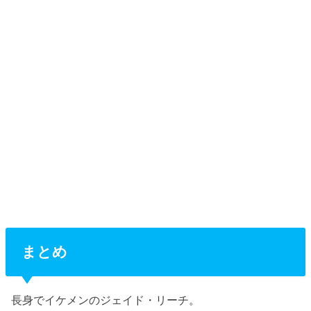
まとめ
長身でイケメンのジェイド・リーチ。