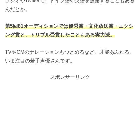
ラジオやTwitterで、ドイツ語や英語を披露することもある
んだとか。
第5回81オーディションでは優秀賞・文化放送賞・エクシ
ング賞と、トリプル受賞したこともある実力派。
TVやCMのナレーションもつとめるなど、才能あふれる、
いま注目の若手声優さんです。
スポンサーリンク