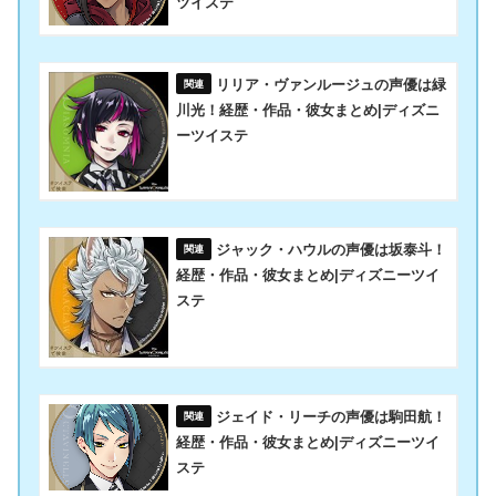
ツイステ
リリア・ヴァンルージュの声優は緑
川光！経歴・作品・彼女まとめ|ディズニ
ーツイステ
ジャック・ハウルの声優は坂泰斗！
経歴・作品・彼女まとめ|ディズニーツイ
ステ
ジェイド・リーチの声優は駒田航！
経歴・作品・彼女まとめ|ディズニーツイ
ステ