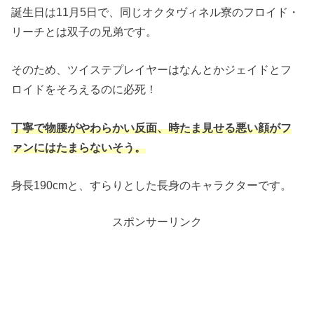
誕生日は11月5日で、同じオクタヴィネル寮のフロイド・
リーチとは双子の兄弟です。
そのため、ツイステプレイヤーはなんとかジェイドとフ
ロイドをそろえるのに必死！
丁寧で物腰がやわらかい反面、時たま見せる悪い顔がフ
ァンにはたまらないそう。
身長190cmと、すらりとした長身のキャラクターです。
スポンサーリンク