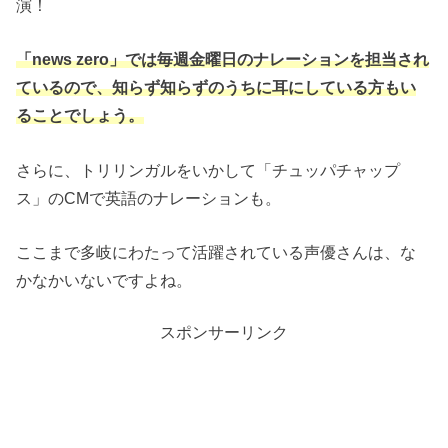
演！
「news zero」では毎週金曜日のナレーションを担当され
ているので、知らず知らずのうちに耳にしている方もい
ることでしょう。
さらに、トリリンガルをいかして「チュッパチャップ
ス」のCMで英語のナレーションも。
ここまで多岐にわたって活躍されている声優さんは、な
かなかいないですよね。
スポンサーリンク