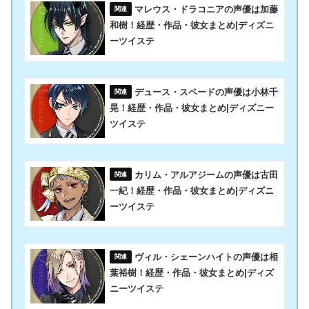
マレウス・ドラコニアの声優は加藤
和樹！経歴・作品・彼女まとめ|ディズニ
ーツイステ
デュース・スペードの声優は小林千
晃！経歴・作品・彼女まとめ|ディズニー
ツイステ
カリム・アルアジームの声優は古田
一紀！経歴・作品・彼女まとめ|ディズニ
ーツイステ
ヴィル・シェーンハイトの声優は相
葉裕樹！経歴・作品・彼女まとめ|ディズ
ニーツイステ