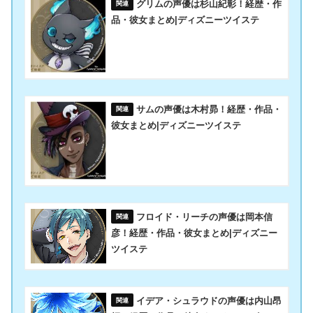
グリムの声優は杉山紀彰！経歴・作
品・彼女まとめ|ディズニーツイステ
サムの声優は木村昴！経歴・作品・
彼女まとめ|ディズニーツイステ
フロイド・リーチの声優は岡本信
彦！経歴・作品・彼女まとめ|ディズニー
ツイステ
イデア・シュラウドの声優は内山昂