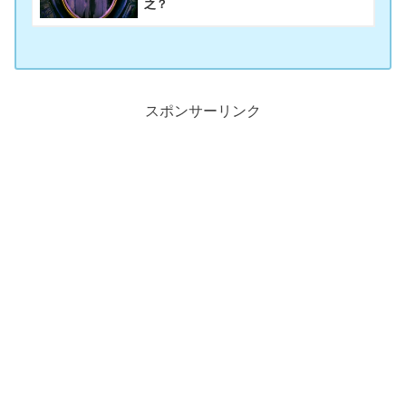
之？
スポンサーリンク