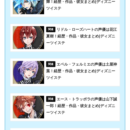
輝！経歴・作品・彼女まとめ|ディズニー
ツイステ
リドル・ローズハートの声優は花江
夏樹！経歴・作品・彼女まとめ|ディズニ
ーツイステ
エペル・フェルミエの声優は土屋神
葉！経歴・作品・彼女まとめ|ディズニー
ツイステ
エース・トラッポラの声優は山下誠
一郎！経歴・作品・彼女まとめ|ディズニ
ーツイステ