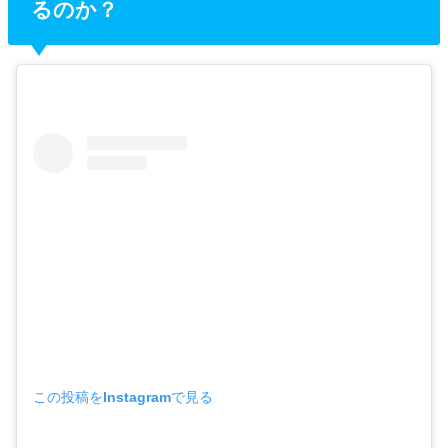
るのか？
この投稿をInstagramで見る