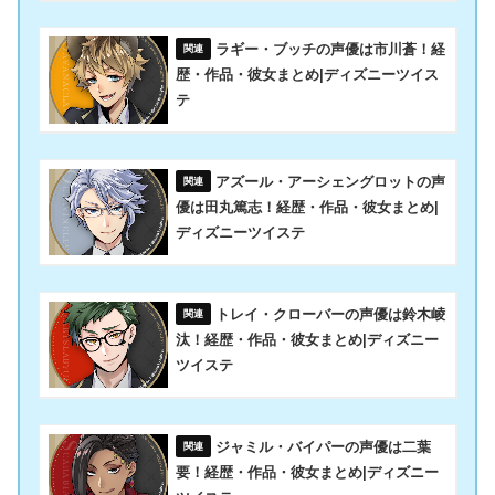
ラギー・ブッチの声優は市川蒼！経
歴・作品・彼女まとめ|ディズニーツイス
テ
アズール・アーシェングロットの声
優は田丸篤志！経歴・作品・彼女まとめ|
ディズニーツイステ
トレイ・クローバーの声優は鈴木崚
汰！経歴・作品・彼女まとめ|ディズニー
ツイステ
ジャミル・バイパーの声優は二葉
要！経歴・作品・彼女まとめ|ディズニー