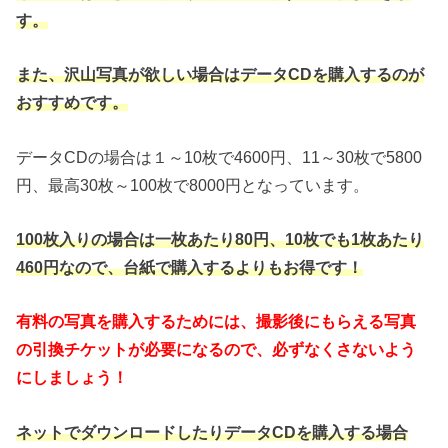
す。
また、沢山写真が欲しい場合はデータCDを購入するのが
おすすめです。
データCDの場合は１～10枚で4600円、11～30枚で5800
円、最高30枚～100枚で8000円となっています。
100枚入りの場合は一枚あたり80円、10枚でも1枚あたり
460円なので、台紙で購入するよりもお得です！
有料の写真を購入するためには、撮影後にもらえる写真
の引換チケットが必要になるので、必ずなくさないよう
にしましょう！
ネットでダウンロードしたりデータCDを購入する場合