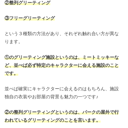
②整列グリーティング
③フリーグリーティング
という３種類の方法があり、それぞれ触れ合い方が異な
ります。
①のグリーティング施設というのは、ミートミッキーな
ど、並べば必ず特定のキャラクターに会える施設のこと
です。
並べば確実にキャラクターに会えるのはもちろん、施設
独自の衣装やお部屋の背景も魅力の一つです♪
②の整列グリーティングというのは、パークの屋外で行
われているグリーティングのことを言います。