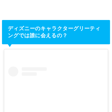
ディズニーのキャラクターグリーティ
ングでは誰に会えるの？