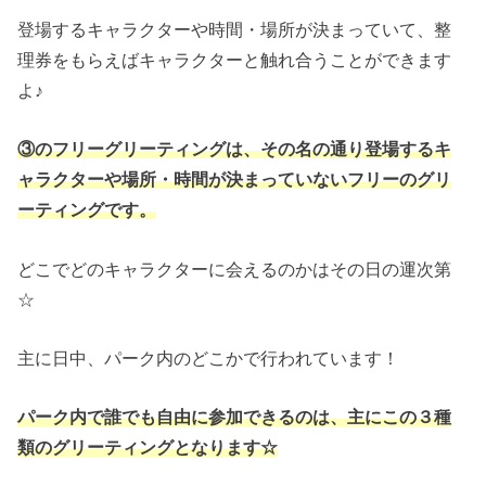
登場するキャラクターや時間・場所が決まっていて、整
理券をもらえばキャラクターと触れ合うことができます
よ♪
③のフリーグリーティングは、その名の通り登場するキ
ャラクターや場所・時間が決まっていないフリーのグリ
ーティングです。
どこでどのキャラクターに会えるのかはその日の運次第
☆
主に日中、パーク内のどこかで行われています！
パーク内で誰でも自由に参加できるのは、主にこの３種
類のグリーティングとなります☆