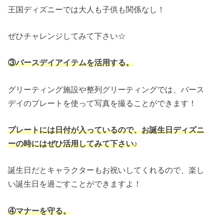
王国ディズニーでは大人も子供も関係なし！
ぜひチャレンジしてみて下さい☆
③バースデイアイテムを活用する。
グリーティング施設や整列グリーティングでは、バース
デイのプレートを使って写真を撮ることができます！
プレートには日付が入っているので、お誕生日ディズニ
ーの時にはぜひ活用してみて下さい♪
誕生日だとキャラクターもお祝いしてくれるので、楽し
い誕生日を過ごすことができますよ！
④マナーを守る。