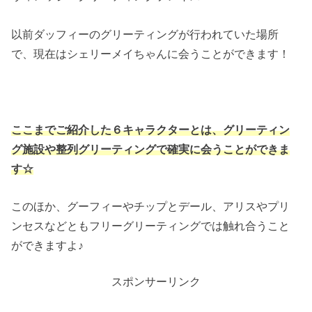
以前ダッフィーのグリーティングが行われていた場所
で、現在はシェリーメイちゃんに会うことができます！
ここまでご紹介した６キャラクターとは、グリーティン
グ施設や整列グリーティングで確実に会うことができま
す☆
このほか、グーフィーやチップとデール、アリスやプリ
ンセスなどともフリーグリーティングでは触れ合うこと
ができますよ♪
スポンサーリンク