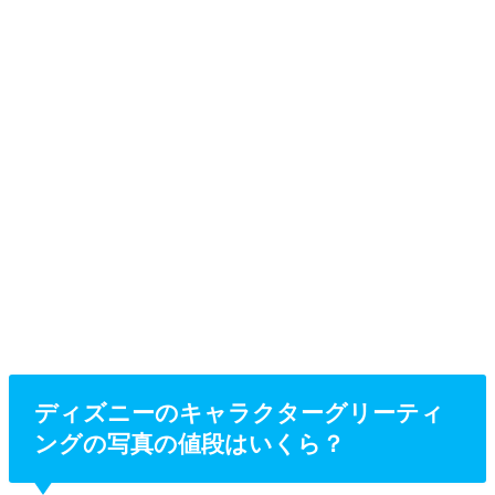
ディズニーのキャラクターグリーティ
ングの写真の値段はいくら？