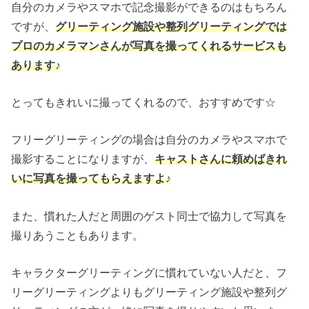
自分のカメラやスマホで記念撮影ができるのはもちろん
ですが、
グリーティング施設や整列グリーティングでは
プロのカメラマンさんが写真を撮ってくれるサービスも
あります♪
とってもきれいに撮ってくれるので、おすすめです☆
フリーグリーティングの場合は自分のカメラやスマホで
撮影することになりますが、
キャストさんに頼めばきれ
いに写真を撮ってもらえますよ♪
また、慣れた人だと周囲のゲスト同士で協力して写真を
撮りあうこともあります。
キャラクターグリーティングに慣れていない人だと、フ
リーグリーティングよりもグリーティング施設や整列グ