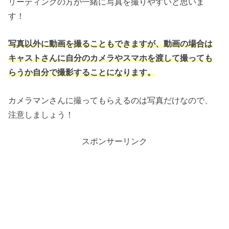
リーティングの方が一緒に写真を撮りやすいと思いま
す！
写真以外に動画を撮ることもできますが、動画の場合は
キャストさんに自分のカメラやスマホを渡して撮っても
らうか自分で撮影することになります。
カメラマンさんに撮ってもらえるのは写真だけなので、
注意しましょう！
スポンサーリンク