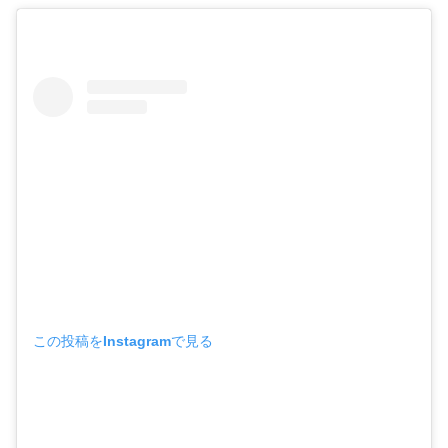
この投稿をInstagramで見る