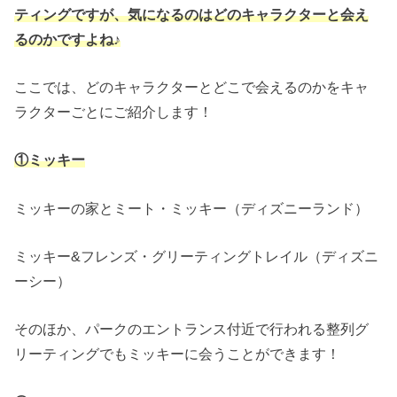
ティングですが、気になるのはどのキャラクターと会え
るのかですよね♪
ここでは、どのキャラクターとどこで会えるのかをキャ
ラクターごとにご紹介します！
①ミッキー
ミッキーの家とミート・ミッキー（ディズニーランド）
ミッキー&フレンズ・グリーティングトレイル（ディズニ
ーシー）
そのほか、パークのエントランス付近で行われる整列グ
リーティングでもミッキーに会うことができます！