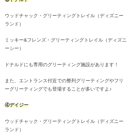
ウッドチャック・グリーティングトレイル（ディズニー
ランド）
ミッキー&フレンズ・グリーティングトレイル（ディズニ
ーシー）
ドナルドにも専用のグリーティング施設があります！
また、エントランス付近での整列グリーティングやフリ
ーグリーティングでも登場することが多いですよ♪
④デイジー
ウッドチャック・グリーティングトレイル（ディズニー
ランド）