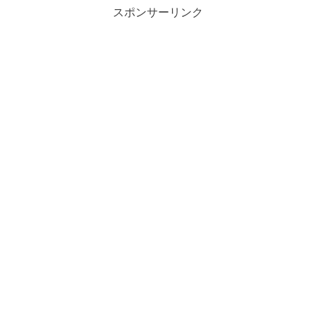
スポンサーリンク