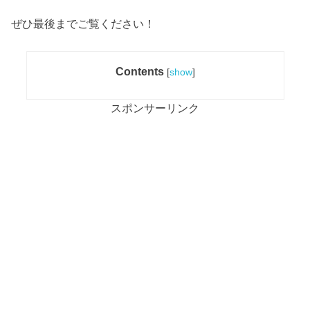
ぜひ最後までご覧ください！
Contents
[
show
]
スポンサーリンク