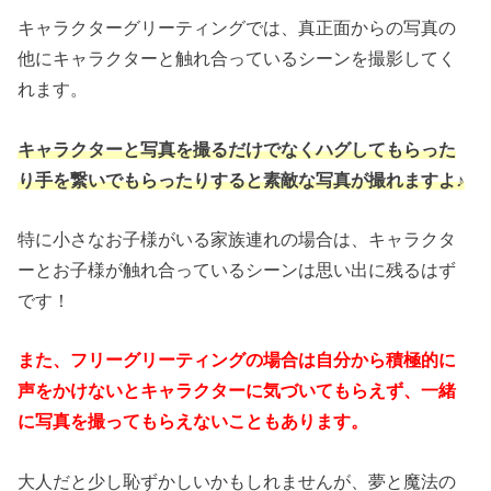
キャラクターグリーティングでは、真正面からの写真の
他にキャラクターと触れ合っているシーンを撮影してく
れます。
キャラクターと写真を撮るだけでなくハグしてもらった
り手を繋いでもらったりすると素敵な写真が撮れますよ♪
特に小さなお子様がいる家族連れの場合は、キャラクタ
ーとお子様が触れ合っているシーンは思い出に残るはず
です！
また、フリーグリーティングの場合は自分から積極的に
声をかけないとキャラクターに気づいてもらえず、一緒
に写真を撮ってもらえないこともあります。
大人だと少し恥ずかしいかもしれませんが、夢と魔法の