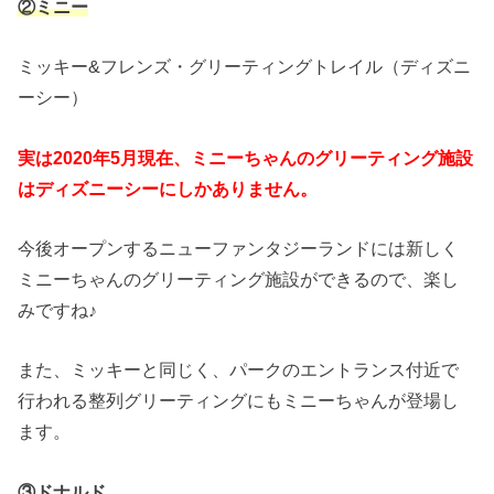
②ミニー
ミッキー&フレンズ・グリーティングトレイル（ディズニ
ーシー）
実は2020年5月現在、ミニーちゃんのグリーティング施設
はディズニーシーにしかありません。
今後オープンするニューファンタジーランドには新しく
ミニーちゃんのグリーティング施設ができるので、楽し
みですね♪
また、ミッキーと同じく、パークのエントランス付近で
行われる整列グリーティングにもミニーちゃんが登場し
ます。
③ドナルド