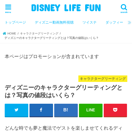
DISNEY LIFE FUN
menu
search
トップページ
ディズニー動画無料視聴
ツイステ
ダッフィー
HOME
キャラクターグリーティング
ディズニーのキャラクターグリーティングとは？写真の値段はいくら？
本ページはプロモーションが含まれています
キャラクターグリーティング
ディズニーのキャラクターグリーティングと
は？写真の値段はいくら？
LINE
どんな時でも夢と魔法でゲストを楽しませてくれるディ