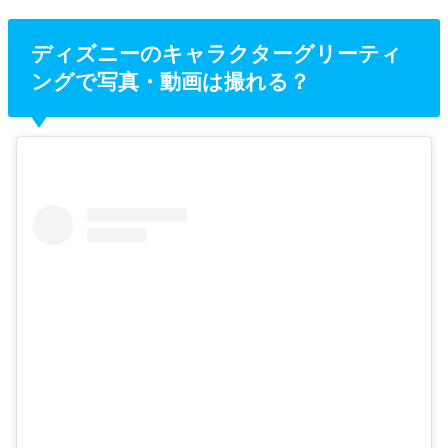
ディズニーのキャラクターグリーティ
ングで写真・動画は撮れる？