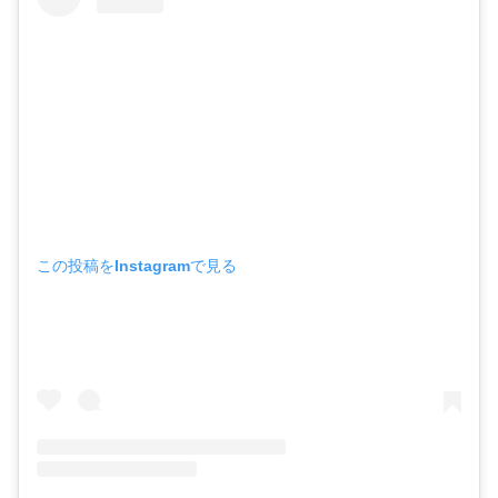
この投稿をInstagramで見る