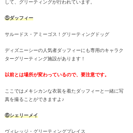
して、グリーティングが行われています。
⑤ダッフィー
サルードス・アミーゴス！グリーティングドッグ
ディズニーシーの人気者ダッフィーにも専用のキャラク
ターグリーティング施設があります！
以前とは場所が変わっているので、要注意です。
ここではメキシカンな衣装を着たダッフィーと一緒に写
真を撮ることができますよ♪
⑥シェリーメイ
ヴィレッジ・グリーティングプレイス