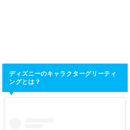
ディズニーのキャラクターグリーティ
ングとは？