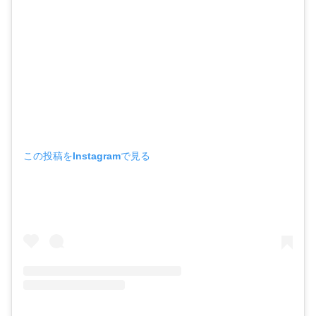
この投稿をInstagramで見る