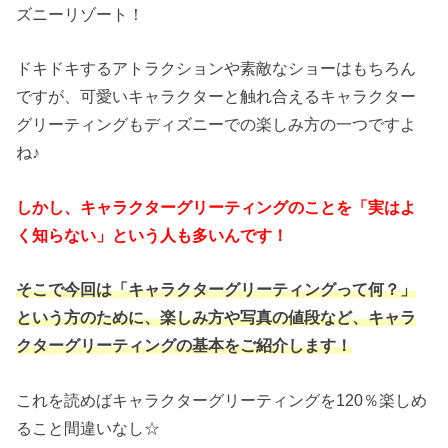
ズニーリゾート！
ドキドキするアトラクションや素敵なショーはもちろん
ですが、可愛いキャラクターと触れ合えるキャラクター
グリーティングもディズニーでの楽しみ方の一つですよ
ね♪
しかし、キャラクターグリーティングのことを「実はよ
く知らない」という人も多いんです！
そこで今回は「キャラクターグリーティングって何？」
という方のために、楽しみ方や写真の値段など、キャラ
クターグリーティングの基本をご紹介します！
これを読めばキャラクターグリーティングを120％楽しめ
ること間違いなし☆