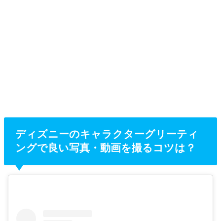
ディズニーのキャラクターグリーティ
ングで良い写真・動画を撮るコツは？