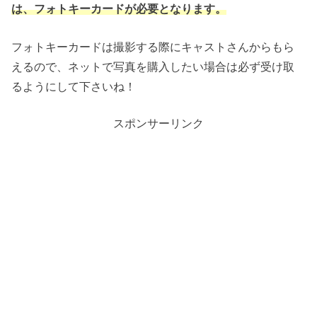
は、フォトキーカードが必要となります。
フォトキーカードは撮影する際にキャストさんからもら
えるので、ネットで写真を購入したい場合は必ず受け取
るようにして下さいね！
スポンサーリンク