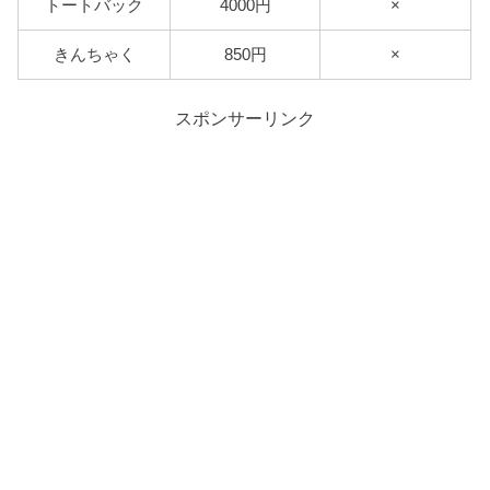
トートバック
4000円
×
きんちゃく
850円
×
スポンサーリンク