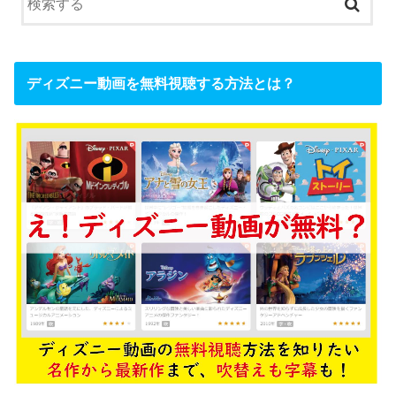
ディズニー動画を無料視聴する方法とは？