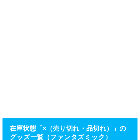
在庫状態「×（売り切れ・品切れ）」の
グッズ一覧（ファンタズミック）