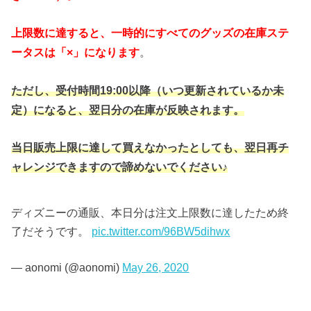
上限数に達すると、一時的にすべてのグッズの在庫ステ
ータスは「×」になります
。
ただし、受付時間19:00以降（いつ更新されているか未
定）になると、翌日分の在庫が反映されます。
当日販売上限に達して買えなかったとしても、翌日再チ
ャレンジできますので諦めないでください♪
ディズニーの通販、本日分は注文上限数に達したため終
了だそうです。
pic.twitter.com/96BW5dihwx
— aonomi (@aonomi)
May 26, 2020