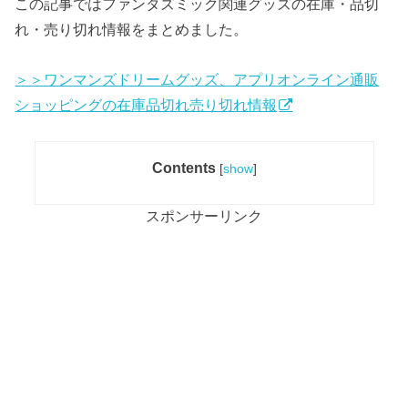
この記事ではファンタズミック関連グッズの在庫・品切
れ・売り切れ情報をまとめました。
＞＞ワンマンズドリームグッズ、アプリオンライン通販
ショッピングの在庫品切れ売り切れ情報
Contents
[
show
]
スポンサーリンク