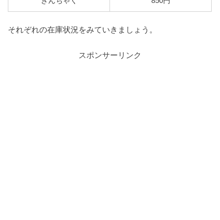
きんちゃく
850円
それぞれの在庫状況をみていきましょう。
スポンサーリンク