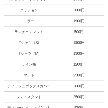
クッション
2800円
ミラー
1900円
ランチョンマット
500円
Tシャツ（S)
1900円
Tシャツ（M)
1900円
サイン帳
1200円
マット
2500円
ティッシュボックスカバー
2000円
フォトスタンド
2500円
デコレーションマグネット
870円