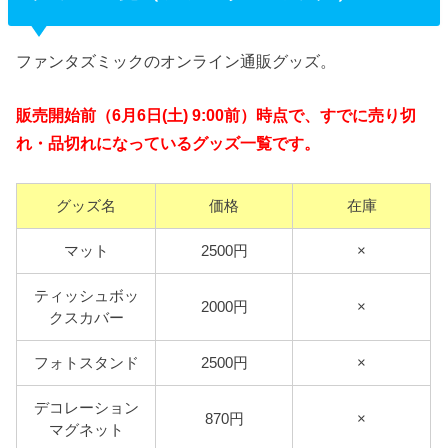
ファンタズミックのオンライン通販グッズ。
販売開始前（6月6日(土) 9:00前）時点で、すでに売り切
れ・品切れになっているグッズ一覧です。
グッズ名
価格
在庫
マット
2500円
×
ティッシュボッ
2000円
×
クスカバー
フォトスタンド
2500円
×
デコレーション
870円
×
マグネット