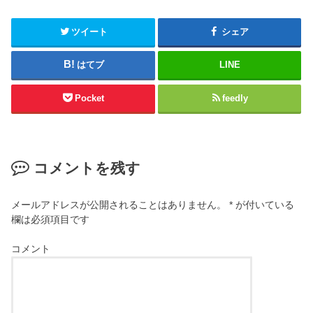
ツイート
シェア
はてブ
LINE
Pocket
feedly
コメントを残す
メールアドレスが公開されることはありません。
*
が付いている
欄は必須項目です
コメント