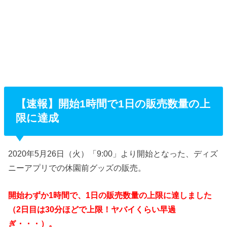
【速報】開始1時間で1日の販売数量の上
限に達成
2020年5月26日（火）「9:00」より開始となった、ディズ
ニーアプリでの休園前グッズの販売。
開始わずか1時間で、1日の販売数量の上限に達しました
（2日目は30分ほどで上限！ヤバイくらい早過
ぎ・・・
）。