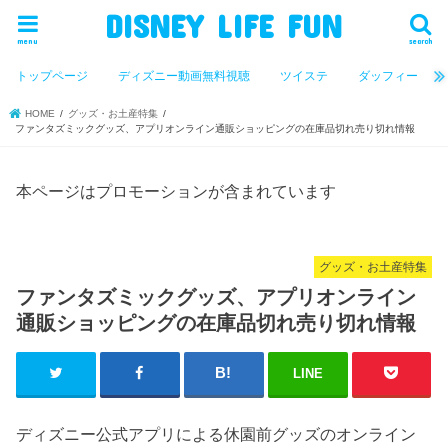
DISNEY LIFE FUN
menu
search
トップページ
ディズニー動画無料視聴
ツイステ
ダッフィー
HOME
グッズ・お土産特集
ファンタズミックグッズ、アプリオンライン通販ショッピングの在庫品切れ売り切れ情報
本ページはプロモーションが含まれています
グッズ・お土産特集
ファンタズミックグッズ、アプリオンライン
通販ショッピングの在庫品切れ売り切れ情報
LINE
ディズニー公式アプリによる休園前グッズのオンライン