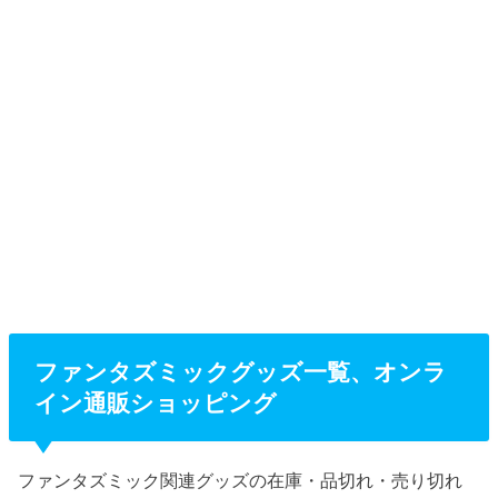
ファンタズミックグッズ一覧、オンラ
イン通販ショッピング
ファンタズミック関連グッズの在庫・品切れ・売り切れ