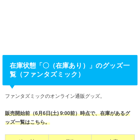
在庫状態「〇（在庫あり）」のグッズ一
覧（ファンタズミック）
ファンタズミックのオンライン通販グッズ。
販売開始前（6月6日(土) 9:00前）時点で、在庫があるグ
ッズ一覧はこちら。