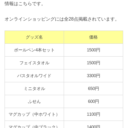
情報はこちらです。
オンラインショッピングには全28点掲載されています。
グッズ名
価格
ボールペン4本セット
1500円
フェイスタオル
1500円
バスタオルワイド
3300円
ミニタオル
650円
ふせん
600円
マグカップ（中ホワイト）
1100円
マグカップ（中ブラック）
1400円