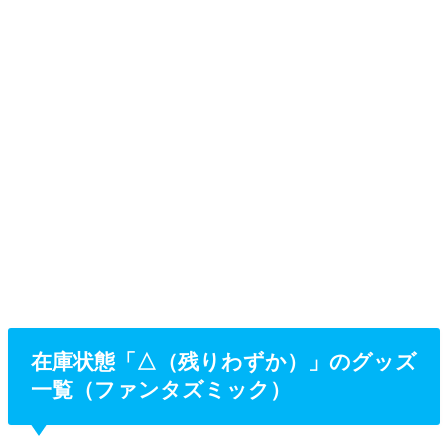
在庫状態「△（残りわずか）」のグッズ
一覧（ファンタズミック）