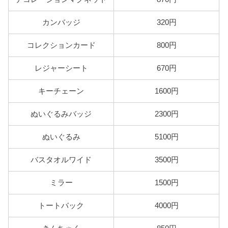
カンバッジ
320円
コレクションカード
800円
レジャーシート
670円
キーチェーン
1600円
ぬいぐるみバッジ
2300円
ぬいぐるみ
5100円
バスタオルワイド
3500円
ミラー
1500円
トートバック
4000円