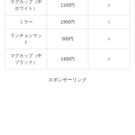
マグカップ（中
1100円
○
ホワイト）
ミラー
1900円
○
ランチョンマッ
500円
○
ト
マグカップ（中
1400円
○
ブラック）
スポンサーリンク