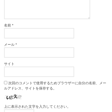
名前
*
メール
*
サイト
次回のコメントで使用するためブラウザーに自分の名前、メー
ルアドレス、サイトを保存する。
上に表示された文字を入力してください。