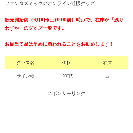
ファンタズミックのオンライン通販グッズ。
販売開始前（6月6日(土) 9:00前）時点で、在庫が「残り
わずか」のグッズ一覧です。
お目当て品は早めに買われることをお勧めします！
グッズ名
価格
在庫
サイン帳
1200円
△
スポンサーリンク