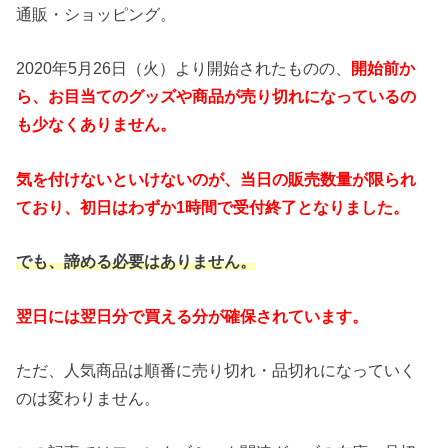
通販・ショッピング。
2020年5月26日（火）より開始されたものの、
開始前か
ら、お目当てのグッズや商品が売り切れになっているの
も少なくありません。
気を付けないといけないのが、当日の販売数量が限られ
ており、初日はわずか1時間で受付終了となりました。
でも、諦める必要はありません。
翌日には翌日分で買える分が確保されています。
ただ、人気商品は順番に売り切れ・品切れになっていく
のは変わりません。