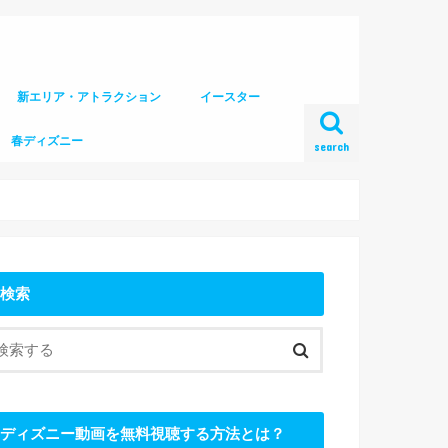
新エリア・アトラクション
イースター
春ディズニー
search
検索
ディズニー動画を無料視聴する方法とは？