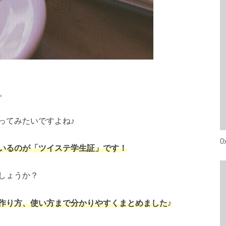
。
ってみたいですよね♪
0
いるのが「ツイステ学生証」です！
しょうか？
作り方、使い方まで分かりやすくまとめました♪