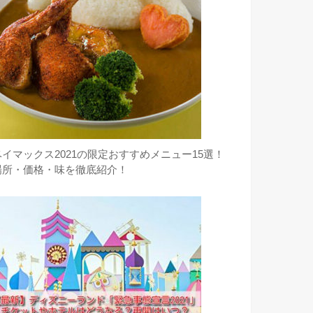
ベイマックス2021の限定おすすめメニュー15選！
場所・価格・味を徹底紹介！