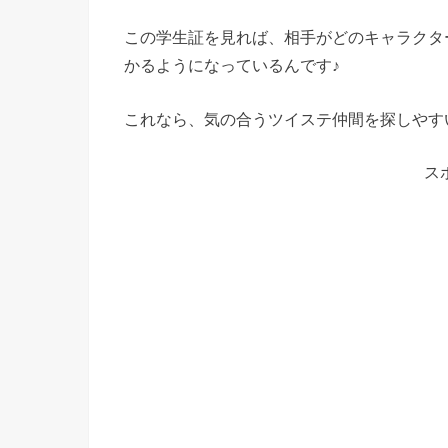
この学生証を見れば、相手がどのキャラクタ
かるようになっているんです♪
これなら、気の合うツイステ仲間を探しやす
ス