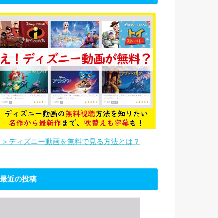
＞＞ディズニー動画を無料で見る方法とは？
最近の投稿