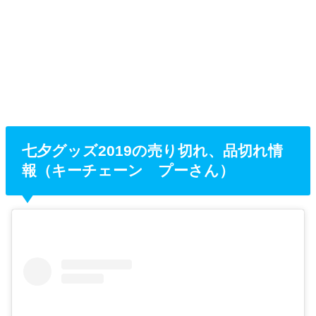
七夕グッズ2019の売り切れ、品切れ情
報（キーチェーン プーさん）