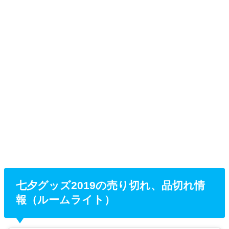
七夕グッズ2019の売り切れ、品切れ情
報（ルームライト）