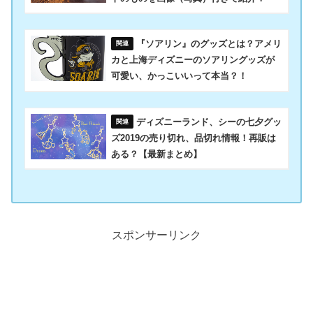
『ソアリン』のグッズとは？アメリ
カと上海ディズニーのソアリングッズが
可愛い、かっこいいって本当？！
ディズニーランド、シーの七夕グッ
ズ2019の売り切れ、品切れ情報！再販は
ある？【最新まとめ】
スポンサーリンク