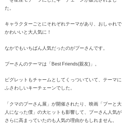
た。
キャラクターごとにそれぞれテーマがあり、おしゃれで
かわいいと大人気に！
なかでもいちばん人気だったのがプーさんです。
プーさんのテーマは「Best Friends(親友)」。
ピグレットもチャームとしてくっついていて、テーマに
ふさわしいキーチェーンでした。
「クマのプーさん展」が開催されたり、映画「プーと大
人になった僕」の大ヒットも影響して、プーさん人気が
さらに高まっていたのも人気の理由かもしれません。