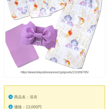
https://www.tokyodisneyresort.jp/goods/131006785/
商品名：浴衣
価格：13,000円