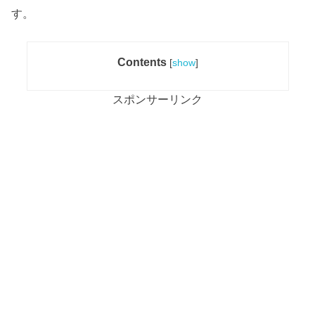
す。
Contents
[
show
]
スポンサーリンク