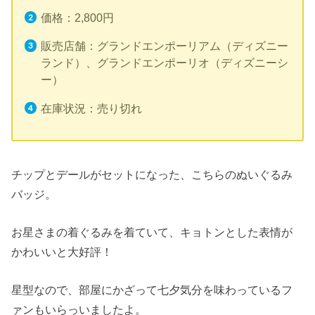
価格：2,800円
販売店舗：グランドエンポーリアム（ディズニー
ランド）、グランドエンポーリオ（ディズニーシ
ー）
在庫状況：売り切れ
チップとデールがセットになった、こちらのぬいぐるみ
バッジ。
お星さまの着ぐるみを着ていて、キョトンとした表情が
かわいいと大好評！
星型なので、部屋にかざって七夕気分を味わっているフ
ァンもいらっいましたよ。