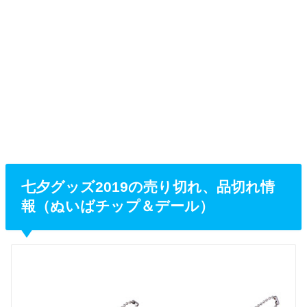
七夕グッズ2019の売り切れ、品切れ情
報（ぬいばチップ＆デール）