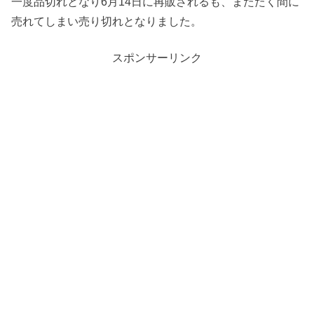
一度品切れとなり6月14日に再販されるも、またたく間に
売れてしまい売り切れとなりました。
スポンサーリンク