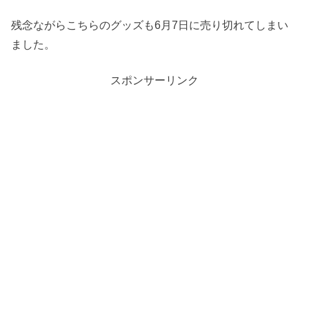
残念ながらこちらのグッズも6月7日に売り切れてしまい
ました。
スポンサーリンク