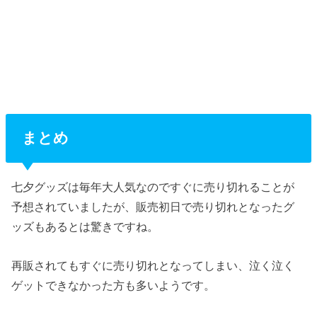
まとめ
七夕グッズは毎年大人気なのですぐに売り切れることが
予想されていましたが、販売初日で売り切れとなったグ
ッズもあるとは驚きですね。
再販されてもすぐに売り切れとなってしまい、泣く泣く
ゲットできなかった方も多いようです。