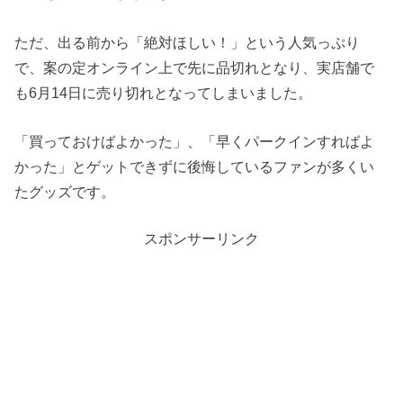
ただ、出る前から「絶対ほしい！」という人気っぷり
で、案の定オンライン上で先に品切れとなり、実店舗で
も6月14日に売り切れとなってしまいました。
「買っておけばよかった」、「早くパークインすればよ
かった」とゲットできずに後悔しているファンが多くい
たグッズです。
スポンサーリンク