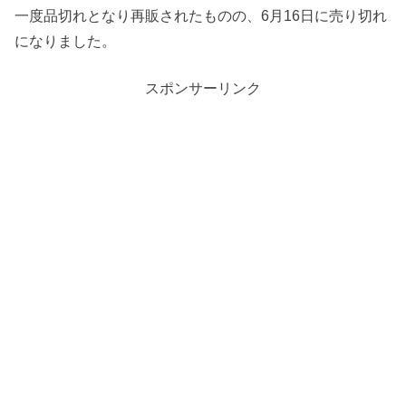
一度品切れとなり再販されたものの、6月16日に売り切れ
になりました。
スポンサーリンク