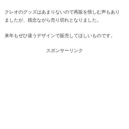
クレオのグッズはあまりないので再販を惜しむ声もあり
ましたが、残念ながら売り切れとなりました。
来年もぜひ違うデザインで販売してほしいものです。
スポンサーリンク