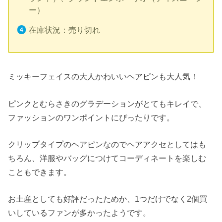
ー）
在庫状況：売り切れ
ミッキーフェイスの大人かわいいヘアピンも大人気！
ピンクとむらさきのグラデーションがとてもキレイで、
ファッションのワンポイントにぴったりです。
クリップタイプのヘアピンなのでヘアアクセとしてはも
ちろん、洋服やバッグにつけてコーディネートを楽しむ
こともできます。
お土産としても好評だったためか、1つだけでなく2個買
いしているファンが多かったようです。