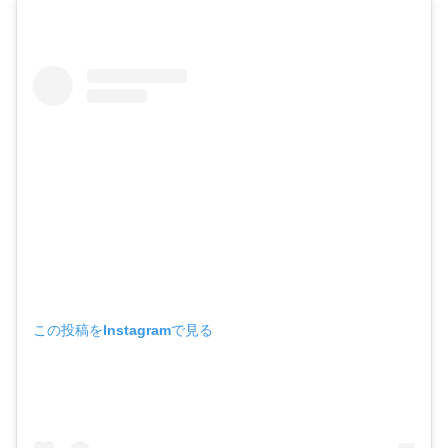
この投稿をInstagramで見る