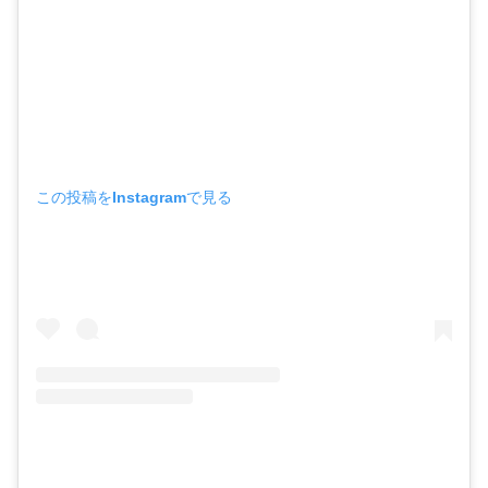
この投稿をInstagramで見る