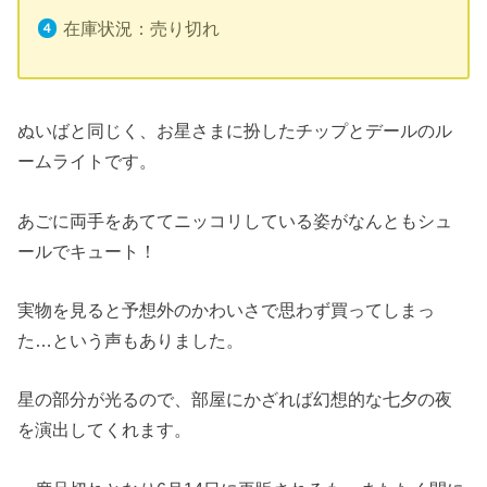
在庫状況：売り切れ
ぬいばと同じく、お星さまに扮したチップとデールのル
ームライトです。
あごに両手をあててニッコリしている姿がなんともシュ
ールでキュート！
実物を見ると予想外のかわいさで思わず買ってしまっ
た…という声もありました。
星の部分が光るので、部屋にかざれば幻想的な七夕の夜
を演出してくれます。