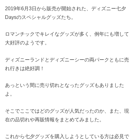
2019年6月3日から販売が開始された、ディズニー七夕
Daysのスペシャルグッズたち。
ロマンチックでキレイなグッズが多く、例年にも増して
大好評のようです。
ディズニーランドとディズニーシーの両パークともに売
れ行きは絶好調！
あっという間に売り切れとなったグッズもありました
よ。
そこでここではどのグッズが人気だったのか、また、現
在の品切れや再販情報をまとめてみました。
これから七夕グッズを購入しようとしている方は必見で