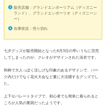
販売店舗：グランドエンポーリアム（ディズニー
ランド）、グランドエンポーリオ（ディズニーシ
ー）
在庫状況：売り切れ
七夕グッズが販売開始となった6月3日の早いうちに完売
してしまったのが、クレオがデザインされた浴衣です。
和柄で大人っぽく涼しげな印象のあるデザインで、パー
ク内だけでなく花火大会など夏に大活躍するグッズでし
た。
上下セパレートタイプで、初心者でも簡単に着られると
ころが人気の要因だったようです。