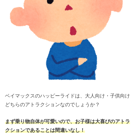
ベイマックスのハッピーライドは、大人向け・子供向け
どちらのアトラクションなのでしょうか？
まず乗り物自体が可愛いので、お子様は大喜びのアトラ
クションであることは間違いなし！