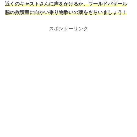
近くのキャストさんに声をかけるか、ワールドバザール
脇の救護室に向かい乗り物酔いの薬をもらいましょう！
スポンサーリンク