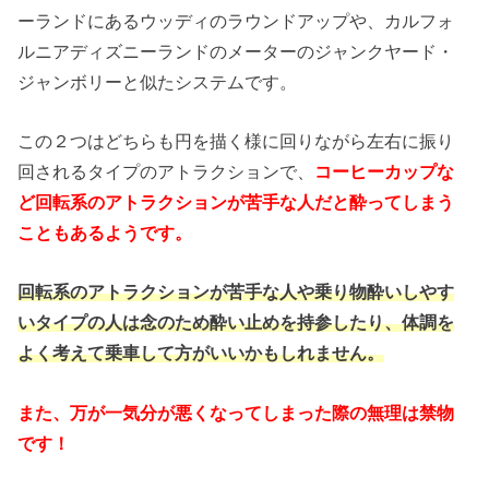
ーランドにあるウッディのラウンドアップや、カルフォ
ルニアディズニーランドのメーターのジャンクヤード・
ジャンボリーと似たシステムです。
この２つはどちらも円を描く様に回りながら左右に振り
回されるタイプのアトラクションで、
コーヒーカップな
ど回転系のアトラクションが苦手な人だと酔ってしまう
こともあるようです。
回転系のアトラクションが苦手な人や乗り物酔いしやす
いタイプの人は念のため酔い止めを持参したり、体調を
よく考えて乗車して方がいいかもしれません。
また、万が一気分が悪くなってしまった際の無理は禁物
です！