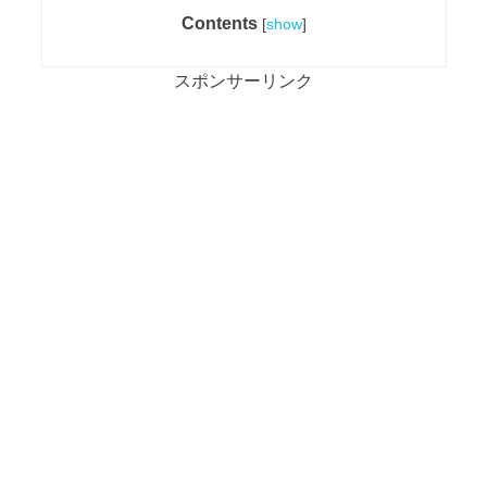
Contents
[
show
]
スポンサーリンク