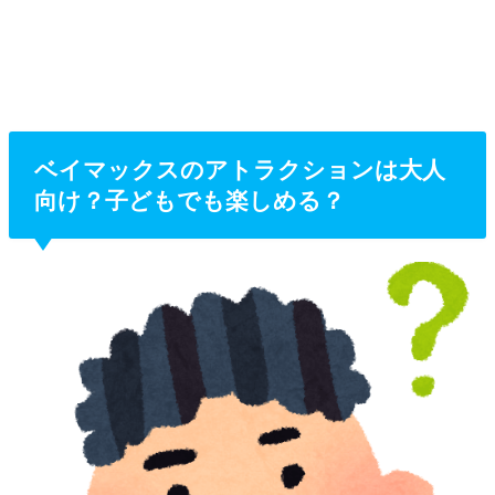
ベイマックスのアトラクションは大人
向け？子どもでも楽しめる？