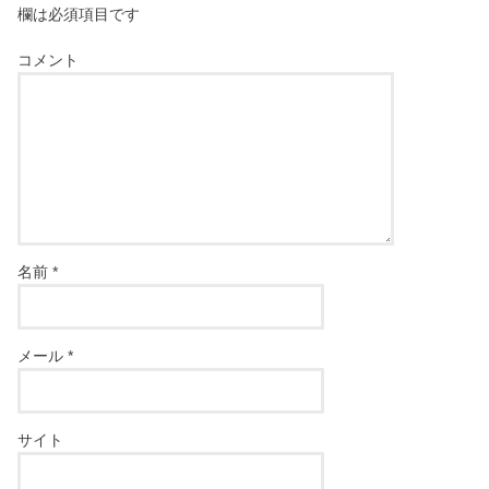
欄は必須項目です
コメント
名前
*
メール
*
サイト