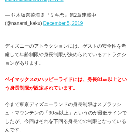
— 並木坂奈菜海＠『ミキ恋』第2章連載中
(@nanami_kaku)
December 5, 2019
ディズニーのアトラクションには、ゲストの安全性を考
慮して年齢制限や身長制限が決められているアトラクシ
ョンがあります。
ベイマックスのハッピーライドには、身長81㎝以上とい
う身長制限が設定されています。
今まで東京ディズニーランドの身長制限はスプラッシ
ュ・マウンテンの「90㎝以上」というのが最低ラインで
したが、今回はそれを下回る身長での制限となっている
んです。