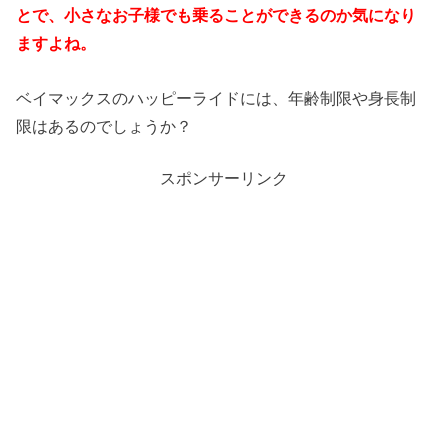
とで、小さなお子様でも乗ることができるのか気になり
ますよね。
ベイマックスのハッピーライドには、年齢制限や身長制
限はあるのでしょうか？
スポンサーリンク