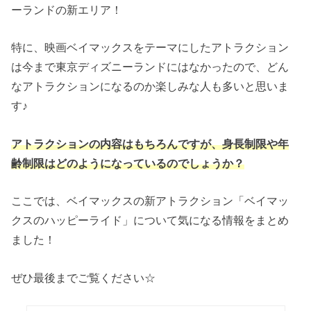
ーランドの新エリア！
特に、映画ベイマックスをテーマにしたアトラクション
は今まで東京ディズニーランドにはなかったので、どん
なアトラクションになるのか楽しみな人も多いと思いま
す♪
アトラクションの内容はもちろんですが、身長制限や年
齢制限はどのようになっているのでしょうか？
ここでは、ベイマックスの新アトラクション「ベイマッ
クスのハッピーライド」について気になる情報をまとめ
ました！
ぜひ最後までご覧ください☆