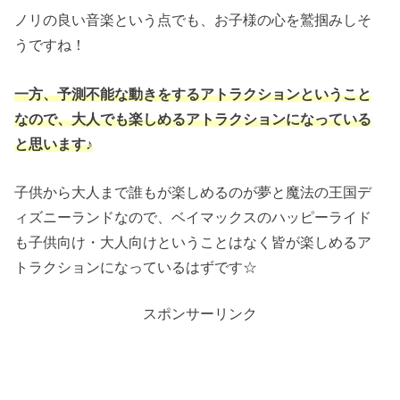
ノリの良い音楽という点でも、お子様の心を鷲掴みしそ
うですね！
一方、予測不能な動きをするアトラクションということ
なので、大人でも楽しめるアトラクションになっている
と思います♪
子供から大人まで誰もが楽しめるのが夢と魔法の王国デ
ィズニーランドなので、ベイマックスのハッピーライド
も子供向け・大人向けということはなく皆が楽しめるア
トラクションになっているはずです☆
スポンサーリンク