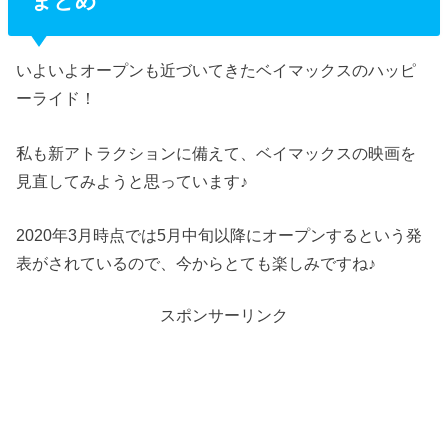
まとめ
いよいよオープンも近づいてきたベイマックスのハッピ
ーライド！
私も新アトラクションに備えて、ベイマックスの映画を
見直してみようと思っています♪
2020年3月時点では5月中旬以降にオープンするという発
表がされているので、今からとても楽しみですね♪
スポンサーリンク