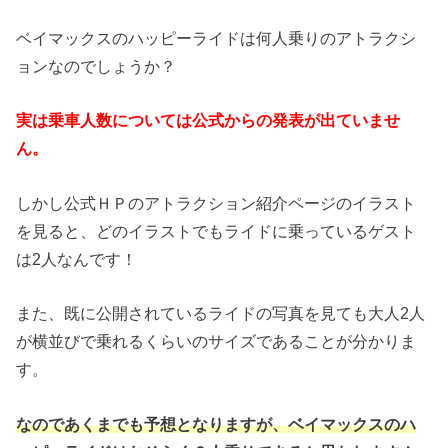
ベイマックスのハッピーライドは何人乗りのアトラクシ
ョンなのでしょうか？
実は乗車人数については公式からの発表が出ていませ
ん。
しかし公式ＨＰのアトラクション紹介ページのイラスト
を見ると、どのイラストでもライドに乗っているゲスト
は2人なんです！
また、既に公開されているライドの写真を見ても大人2人
が横並びで乗れるくらいのサイズであることが分かりま
す。
なのであくまでも予想となりますが、ベイマックスのハ