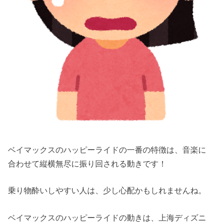
ベイマックスのハッピーライドの一番の特徴は、音楽に
合わせて縦横無尽に振り回される動きです！
乗り物酔いしやすい人は、少し心配かもしれませんね。
ベイマックスのハッピーライドの動きは、上海ディズニ