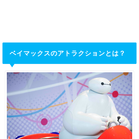
ベイマックスのアトラクションとは？