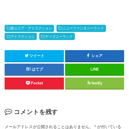
新エリア・アトラクション
ニューファンタジーランド
アトラクション
ディズニーランド
ツイート
シェア
はてブ
LINE
Pocket
feedly
コメントを残す
メールアドレスが公開されることはありません。
*
が付いている