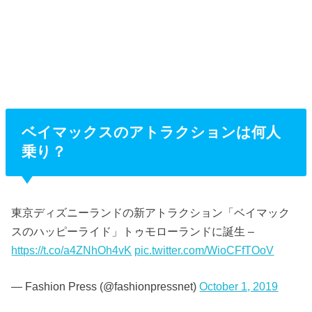
ベイマックスのアトラクションは何人
乗り？
東京ディズニーランドの新アトラクション「ベイマック
スのハッピーライド」トゥモローランドに誕生 –
https://t.co/a4ZNhOh4vK
pic.twitter.com/WioCFfTOoV
— Fashion Press (@fashionpressnet)
October 1, 2019