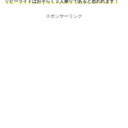
ッピーライドはおそらく２人乗りであると思われます！
スポンサーリンク