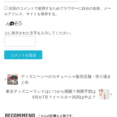
次回のコメントで使用するためブラウザーに自分の名前、メー
ルアドレス、サイトを保存する。
上に表示された文字を入力してください。
ディズニーシーのカチューシャ販売店舗・売り場ま
とめ
東京ディズニーランドはいつから開園？再開予想は
6月か7月？イースター2020は中止？
RECOMMEND
こちらの記事も人気です。