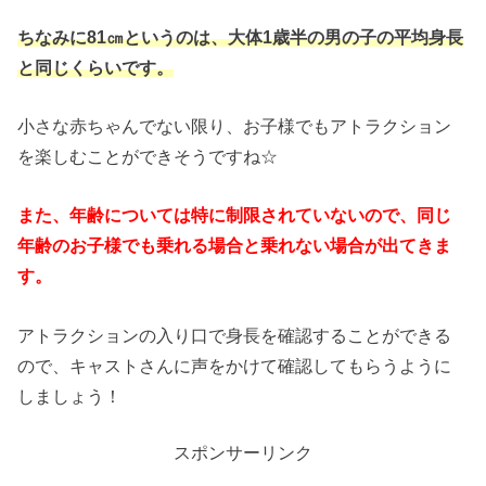
ちなみに81㎝というのは、大体1歳半の男の子の平均身長
と同じくらいです。
小さな赤ちゃんでない限り、お子様でもアトラクション
を楽しむことができそうですね☆
また、年齢については特に制限されていないので、同じ
年齢のお子様でも乗れる場合と乗れない場合が出てきま
す。
アトラクションの入り口で身長を確認することができる
ので、キャストさんに声をかけて確認してもらうように
しましょう！
スポンサーリンク