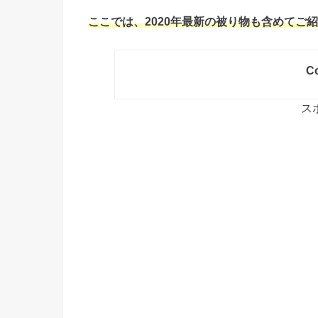
ここでは、2020年最新の被り物も含めてご
Co
ス