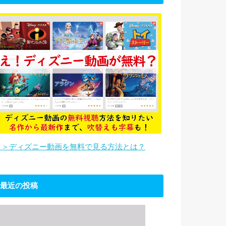
＞＞ディズニー動画を無料で見る方法とは？
最近の投稿