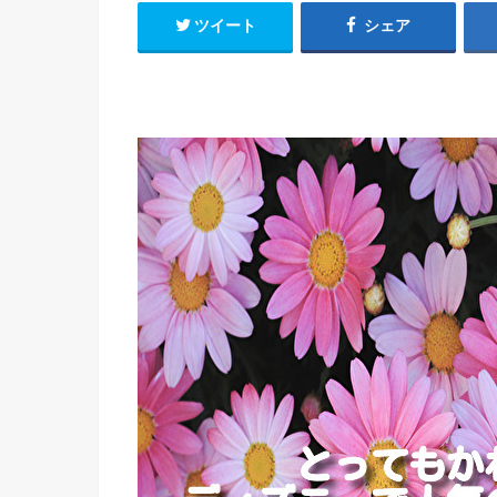
ツイート
シェア