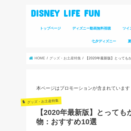
DISNEY LIFE FUN
トップページ
ディズニー動画無料視聴
ツイ
七夕ディズニー
HOME
グッズ・お土産特集
【2020年最新版】とって
本ページはプロモーションが含まれています
グッズ・お土産特集
【2020年最新版】とって
物：おすすめ10選