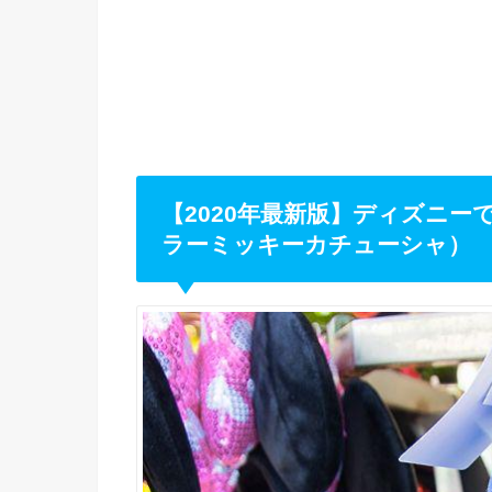
【2020年最新版】ディズニー
ラーミッキーカチューシャ）