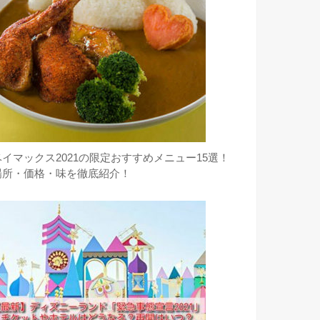
ベイマックス2021の限定おすすめメニュー15選！
場所・価格・味を徹底紹介！