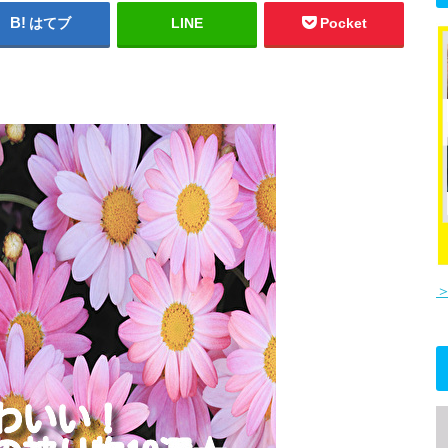
はてブ
LINE
Pocket