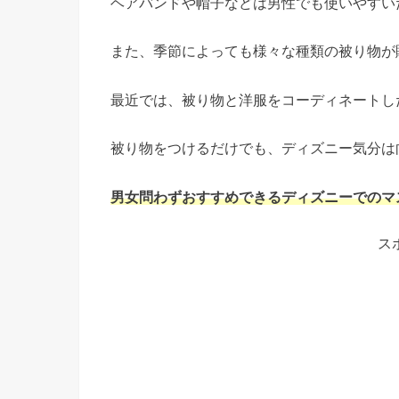
ヘアバンドや帽子などは男性でも使いやすい
また、季節によっても様々な種類の被り物が
最近では、被り物と洋服をコーディネートし
被り物をつけるだけでも、ディズニー気分は
男女問わずおすすめできるディズニーでのマ
ス