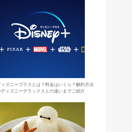
ディズニープラスとは？料金はいくら？解約方法
やディズニーデラックスとの違いまでご紹介