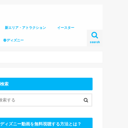
新エリア・アトラクション
イースター
春ディズニー
search
検索
ディズニー動画を無料視聴する方法とは？