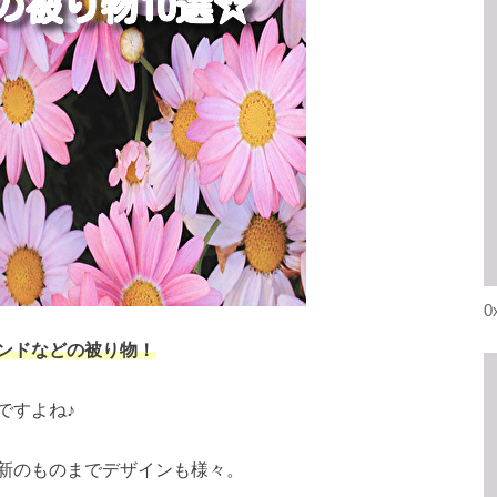
0
ンドなどの被り物！
ですよね♪
新のものまでデザインも様々。