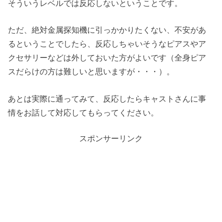
そういうレベルでは反応しないということです。
ただ、絶対金属探知機に引っかかりたくない、不安があ
るということでしたら、反応しちゃいそうなピアスやア
クセサリーなどは外しておいた方がよいです（全身ピア
スだらけの方は難しいと思いますが・・・）。
あとは実際に通ってみて、反応したらキャストさんに事
情をお話して対応してもらってください。
スポンサーリンク