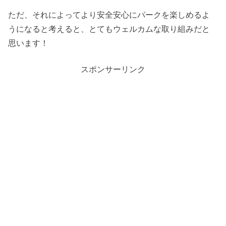
ただ、それによってより安全安心にパークを楽しめるよ
うになると考えると、とてもウェルカムな取り組みだと
思います！
スポンサーリンク