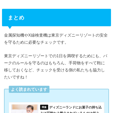
まとめ
金属探知機やX線検査機は東京ディズニーリゾートの安全
を守るために必要なチェックです。
東京ディズニーリゾートでの1日を満喫するためにも、パ
ークのルールを守るのはもちろん、手荷物をすべて鞄に
移しておくなど、チェックを受ける側の私たちも協力し
たいですね！
よく読まれています
ディズニーランドにお菓子の持ち込