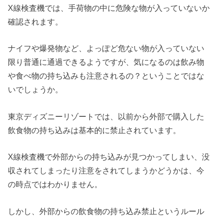
X線検査機では、手荷物の中に危険な物が入っていないか
確認されます。
ナイフや爆発物など、よっぽど危ない物が入っていない
限り普通に通過できるようですが、気になるのは飲み物
や食べ物の持ち込みも注意されるの？ということではな
いでしょうか。
東京ディズニーリゾートでは、以前から外部で購入した
飲食物の持ち込みは基本的に禁止されています。
X線検査機で外部からの持ち込みが見つかってしまい、没
収されてしまったり注意をされてしまうかどうかは、今
の時点ではわかりません。
しかし、外部からの飲食物の持ち込み禁止というルール