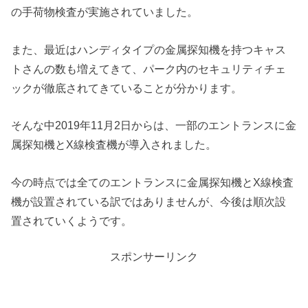
の手荷物検査が実施されていました。
また、最近はハンディタイプの金属探知機を持つキャス
トさんの数も増えてきて、パーク内のセキュリティチェ
ックが徹底されてきていることが分かります。
そんな中2019年11月2日からは、一部のエントランスに金
属探知機とX線検査機が導入されました。
今の時点では全てのエントランスに金属探知機とX線検査
機が設置されている訳ではありませんが、今後は順次設
置されていくようです。
スポンサーリンク