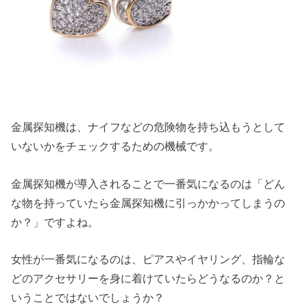
金属探知機は、ナイフなどの危険物を持ち込もうとして
いないかをチェックするための機械です。
金属探知機が導入されることで一番気になるのは「どん
な物を持っていたら金属探知機に引っかかってしまうの
か？」ですよね。
女性が一番気になるのは、ピアスやイヤリング、指輪な
どのアクセサリーを身に着けていたらどうなるのか？と
いうことではないでしょうか？