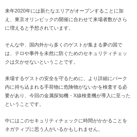
来年2020年には新たなエリアがオープンすることに加
え、東京オリンピックの開催に合わせて来場者数がさら
に増えると予想されています。
そんな中、国内外から多くのゲストが集まる夢の国で
は、テロや事件を未然に防ぐためのセキュリティチェッ
クは欠かせないということです。
来場するゲストの安全を守るために、より詳細にパーク
内に持ち込まれる手荷物に危険物がないかを検査する必
要があり、今回の金属探知機・X線検査機が導入に至った
ということです。
中にはこのセキュリティチェックに時間がかかることを
ネガティブに思う人がいるかもしれません。