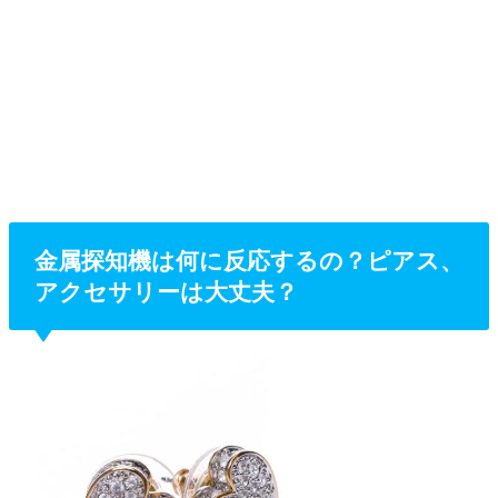
金属探知機は何に反応するの？ピアス、
アクセサリーは大丈夫？