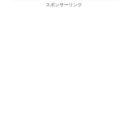
スポンサーリンク