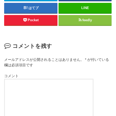
はてブ
LINE
Pocket
feedly
コメントを残す
メールアドレスが公開されることはありません。
*
が付いている
欄は必須項目です
コメント