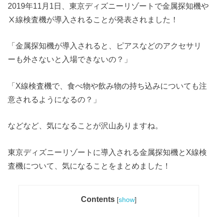
2019年11月1日、東京ディズニーリゾートで金属探知機や
Ⅹ線検査機が導入されることが発表されました！
「金属探知機が導入されると、ピアスなどのアクセサリ
ーも外さないと入場できないの？」
「X線検査機で、食べ物や飲み物の持ち込みについても注
意されるようになるの？」
などなど、気になることが沢山ありますね。
東京ディズニーリゾートに導入される金属探知機とX線検
査機について、気になることをまとめました！
Contents
[
show
]