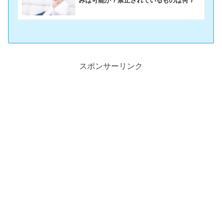
みは可能か？禁止されているものは何？
スポンサーリンク