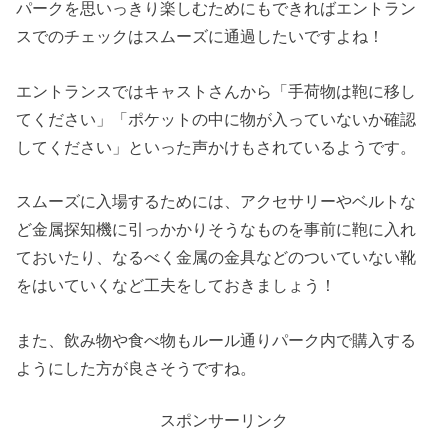
パークを思いっきり楽しむためにもできればエントラン
スでのチェックはスムーズに通過したいですよね！
エントランスではキャストさんから「手荷物は鞄に移し
てください」「ポケットの中に物が入っていないか確認
してください」といった声かけもされているようです。
スムーズに入場するためには、アクセサリーやベルトな
ど金属探知機に引っかかりそうなものを事前に鞄に入れ
ておいたり、なるべく金属の金具などのついていない靴
をはいていくなど工夫をしておきましょう！
また、飲み物や食べ物もルール通りパーク内で購入する
ようにした方が良さそうですね。
スポンサーリンク