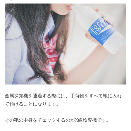
金属探知機を通過する際には、手荷物をすべて鞄に入れ
て預けることになります。
その鞄の中身をチェックするのがX線検査機です。