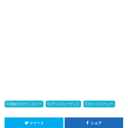
初めてのディズニー
ディズニーランド
ディズニーシー
ツイート
シェア