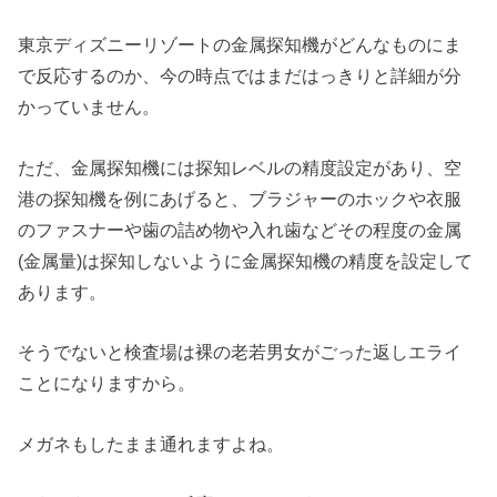
東京ディズニーリゾートの金属探知機がどんなものにま
で反応するのか、今の時点ではまだはっきりと詳細が分
かっていません。
ただ、金属探知機には探知レベルの精度設定があり、空
港の探知機を例にあげると、ブラジャーのホックや衣服
のファスナーや歯の詰め物や入れ歯などその程度の金属
(金属量)は探知しないように金属探知機の精度を設定して
あります。
そうでないと検査場は裸の老若男女がごった返しエライ
ことになりますから。
メガネもしたまま通れますよね。