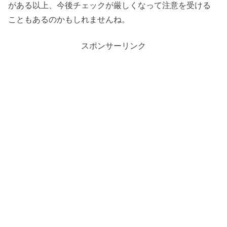
がある以上、今後チェックが厳しくなって注意を受ける
こともあるのかもしれませんね。
スポンサーリンク