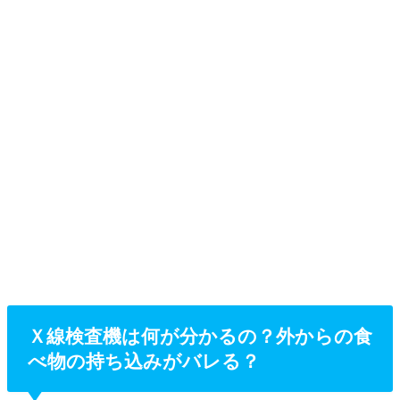
Ｘ線検査機は何が分かるの？外からの食
べ物の持ち込みがバレる？