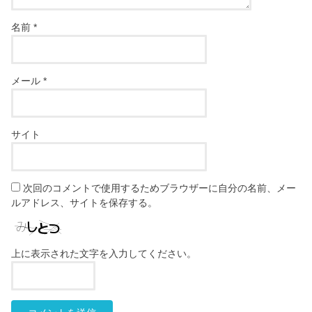
名前
*
メール
*
サイト
次回のコメントで使用するためブラウザーに自分の名前、メー
ルアドレス、サイトを保存する。
上に表示された文字を入力してください。