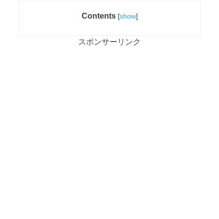
Contents
[
show
]
スポンサーリンク