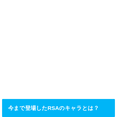
今まで登場したRSAのキャラとは？