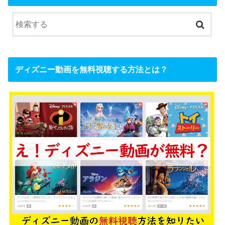
ディズニー動画を無料視聴する方法とは？