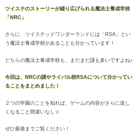
ツイステのストーリーが繰り広げられる魔法士養成学校
「NRC」
さらに、ツイステッドワンダーランドには「RSA」とい
う魔法士養成学校があることも分かっています！
どちらの魔法士養成学校も、まだまだ謎も多いですよね♪
今回は、NRCの謎やライバル校RSAについて分かってい
ることをまとめました！
２つの学園のことを知れば、ゲームの内容がさらに楽し
くなること間違いなし☆
ぜひ最後までご覧ください！