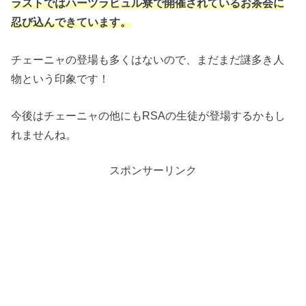
ラストではハーツラビュル寮で開催されているお茶会に
忍び込んできています。
チェーニャの登場も多くはないので、まだまだ謎多き人
物という印象です！
今後はチェーニャの他にもRSAの生徒が登場するかもし
れませんね。
スポンサーリンク