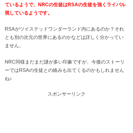
ているようで、NRCの生徒はRSAの生徒を強くライバル
視しているようです。
RSAがツイステッドワンダーランド内にあるのか？それ
とも別の次元の世界にあるのかなどは詳しく分かってい
ません。
NRC同様まだまだ謎が多い印象ですが、今後のストーリ
ーではRSAの生徒との絡みも出てくるのかもしれません
ね♪
スポンサーリンク