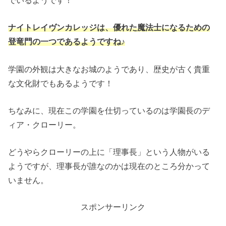
ナイトレイヴンカレッジは、優れた魔法士になるための
登竜門の一つであるようですね♪
学園の外観は大きなお城のようであり、歴史が古く貴重
な文化財でもあるようです！
ちなみに、現在この学園を仕切っているのは学園長のデ
ィア・クローリー。
どうやらクローリーの上に「理事長」という人物がいる
ようですが、理事長が誰なのかは現在のところ分かって
いません。
スポンサーリンク