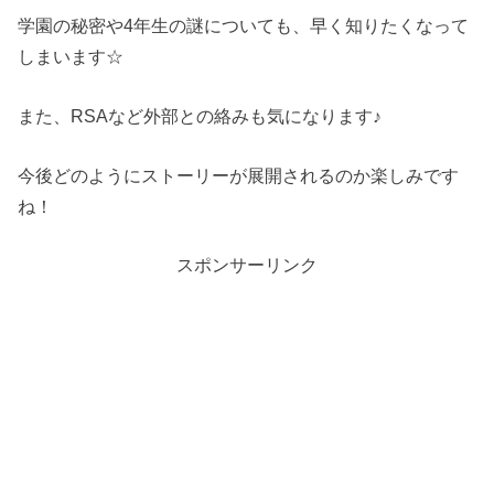
学園の秘密や4年生の謎についても、早く知りたくなって
しまいます☆
また、RSAなど外部との絡みも気になります♪
今後どのようにストーリーが展開されるのか楽しみです
ね！
スポンサーリンク