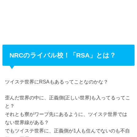
NRCのライバル校！「RSA」とは？
ツイステ世界にRSAもあるってことなのかな？
歪んだ世界の中に、正義側(正しい世界)も入ってるってこ
と？
それとも寮がワープ先にあるように、ツイステ世界では
ない世界線がある？
でもツイステ世界に、正義側が1人も住んでないのも不自