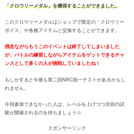
「クロウリーメダル」を獲得することができました。
このクロウリーメダルはショップで限定の「クロウリー
ボイス」や各種アイテムと交換することができます。
残念ながらもうこのイベントは終了してしまいました
が、バトルの練習しながらアイテムをゲットできるチャ
ンスとして多くの人が挑戦していましたね！
もしかすると今後も第二回NRC統一テストがあるかもし
れません。
今回参加できなかった人は、レベルを上げつつ次回の試
験が開催されるのを待ちましょう☆
スポンサーリンク