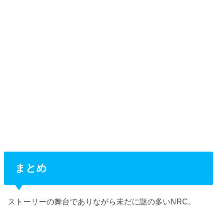
まとめ
ストーリーの舞台でありながら未だに謎の多いNRC。