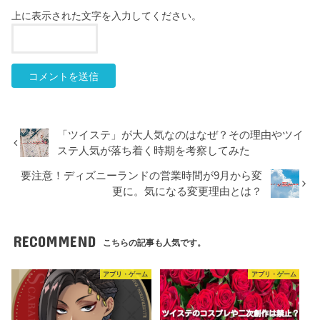
上に表示された文字を入力してください。
「ツイステ」が大人気なのはなぜ？その理由やツイ
ステ人気が落ち着く時期を考察してみた
要注意！ディズニーランドの営業時間が9月から変
更に。気になる変更理由とは？
RECOMMEND
こちらの記事も人気です。
アプリ・ゲーム
アプリ・ゲーム