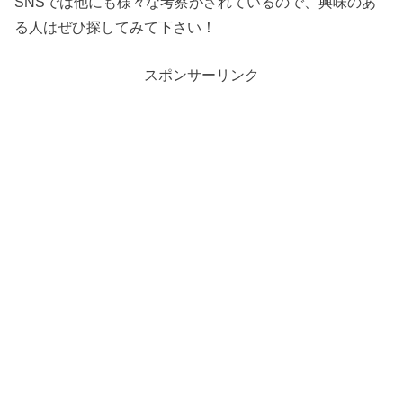
SNSでは他にも様々な考察がされているので、興味のあ
る人はぜひ探してみて下さい！
スポンサーリンク