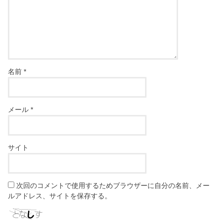
名前
*
メール
*
サイト
次回のコメントで使用するためブラウザーに自分の名前、メー
ルアドレス、サイトを保存する。