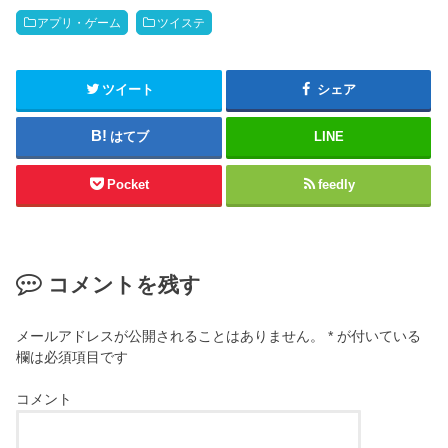
アプリ・ゲーム
ツイステ
ツイート
シェア
はてブ
LINE
Pocket
feedly
コメントを残す
メールアドレスが公開されることはありません。
*
が付いている
欄は必須項目です
コメント