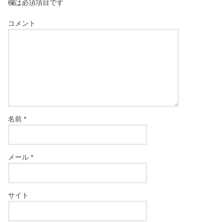
欄は必須項目です
コメント
名前
*
メール
*
サイト