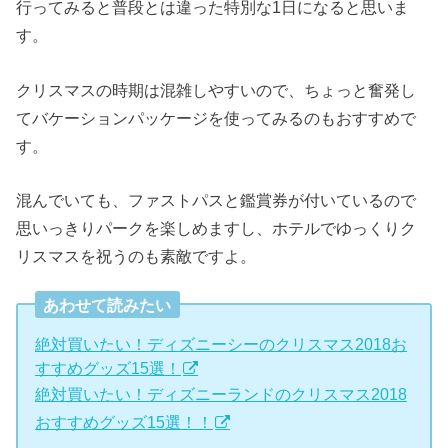
行ってみると普段とは違った特別な1日になると思いま
す。
クリスマスの時期は混雑しやすいので、ちょっと奮発し
てバケーションパッケージを使ってみるのもおすすめで
す。
混んでいても、ファストパスと鑑賞券が付いているので
思いっきりパークを楽しめますし、ホテルでゆっくりク
リスマスを祝うのも素敵ですよ。
あわせて読みたい
絶対買いたい！ディズニーシーのクリスマス2018お
すすめグッズ15選！
絶対買いたい！ディズニーランドのクリスマス2018
おすすめグッズ15選！！