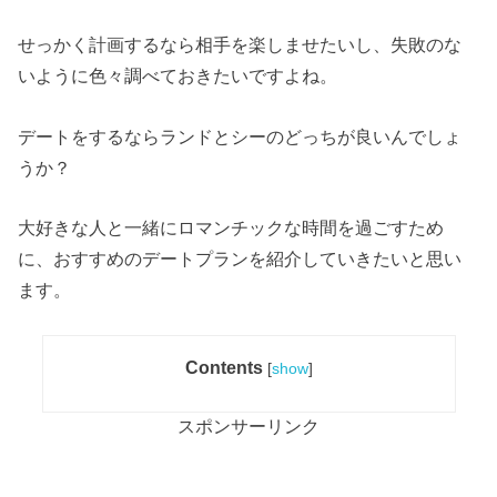
せっかく計画するなら相手を楽しませたいし、失敗のな
いように色々調べておきたいですよね。
デートをするならランドとシーのどっちが良いんでしょ
うか？
大好きな人と一緒にロマンチックな時間を過ごすため
に、おすすめのデートプランを紹介していきたいと思い
ます。
Contents
[
show
]
スポンサーリンク