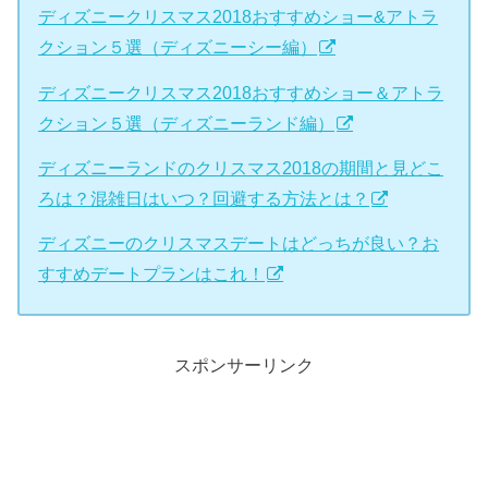
ディズニークリスマス2018おすすめショー&アトラ
クション５選（ディズニーシー編）
ディズニークリスマス2018おすすめショー＆アトラ
クション５選（ディズニーランド編）
ディズニーランドのクリスマス2018の期間と見どこ
ろは？混雑日はいつ？回避する方法とは？
ディズニーのクリスマスデートはどっちが良い？お
すすめデートプランはこれ！
スポンサーリンク