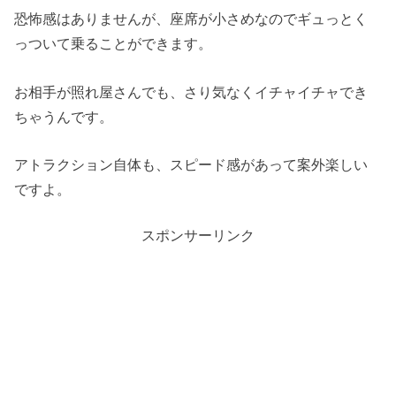
恐怖感はありませんが、座席が小さめなのでギュっとく
っついて乗ることができます。
お相手が照れ屋さんでも、さり気なくイチャイチャでき
ちゃうんです。
アトラクション自体も、スピード感があって案外楽しい
ですよ。
スポンサーリンク