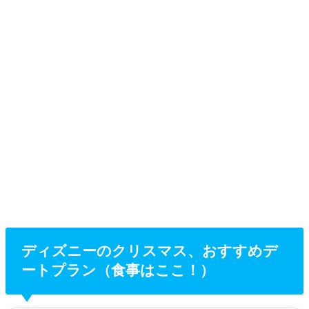
ディズニーのクリスマス、おすすめデ
ートプラン（食事はここ！）