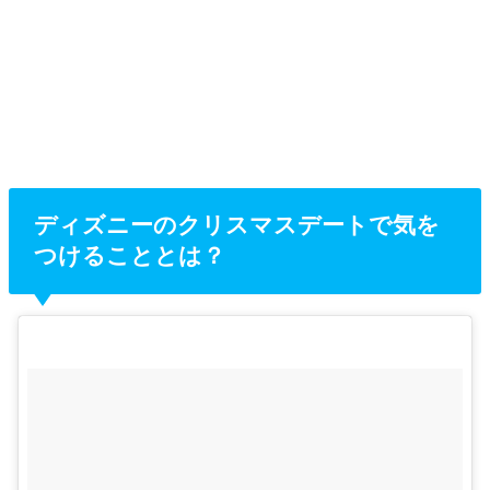
ディズニーのクリスマスデートで気を
つけることとは？