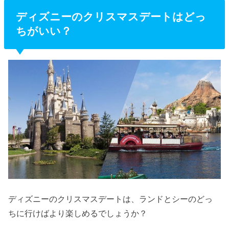
ディズニーのクリスマスデートはどっ
ちがいい？
ディズニーのクリスマスデートは、ランドとシーのどっ
ちに行けばより楽しめるでしょうか？