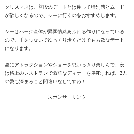
クリスマスは、普段のデートとは違って特別感とムード
が欲しくなるので、シーに行くのをおすすめします。
シーはパーク全体が異国情緒あふれる作りになっている
ので、手をつないでゆっくり歩くだけでも素敵なデート
になります。
昼にアトラクションやショーを思いっきり楽しんで、夜
は格上のレストランで豪華なディナーを堪能すれば、2人
の愛も深まること間違いなしですね！
スポンサーリンク