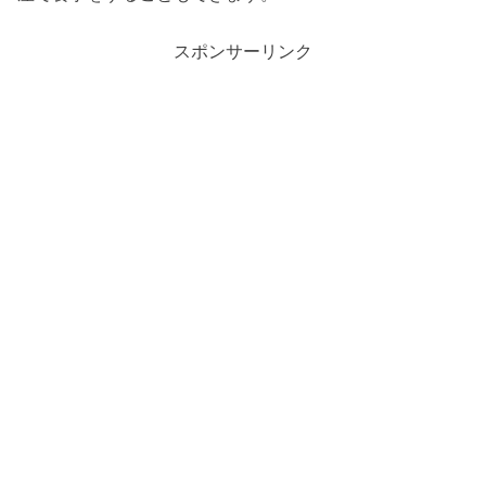
スポンサーリンク