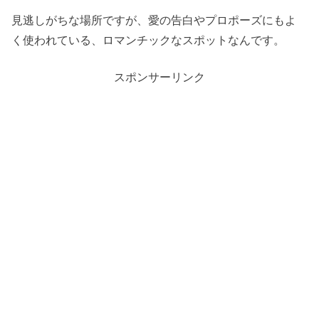
見逃しがちな場所ですが、愛の告白やプロポーズにもよ
く使われている、ロマンチックなスポットなんです。
スポンサーリンク