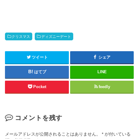
クリスマス
ディズニーデート
ツイート
シェア
はてブ
LINE
Pocket
feedly
コメントを残す
メールアドレスが公開されることはありません。
*
が付いている