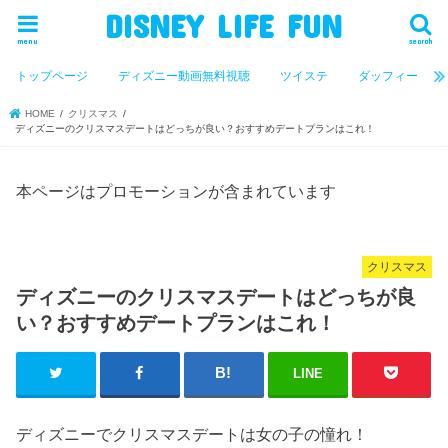
DISNEY LIFE FUN
menu
search
トップページ
ディズニー動画無料視聴
ツイステ
ダッフィー
HOME
クリスマス
ディズニーのクリスマスデートはどっちが良い？おすすめデートプランはこれ！
本ページはプロモーションが含まれています
クリスマス
ディズニーのクリスマスデートはどっちが良
い？おすすめデートプランはこれ！
LINE
ディズニーでクリスマスデートは女の子の憧れ！