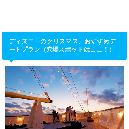
ディズニーのクリスマス、おすすめデ
ートプラン（穴場スポットはここ！）