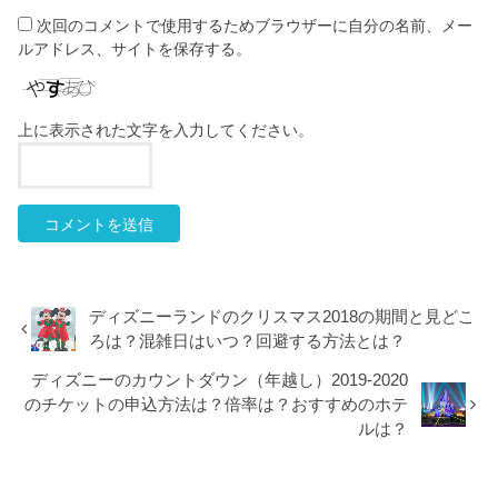
次回のコメントで使用するためブラウザーに自分の名前、メー
ルアドレス、サイトを保存する。
上に表示された文字を入力してください。
ディズニーランドのクリスマス2018の期間と見どこ
ろは？混雑日はいつ？回避する方法とは？
ディズニーのカウントダウン（年越し）2019-2020
のチケットの申込方法は？倍率は？おすすめのホテ
ルは？