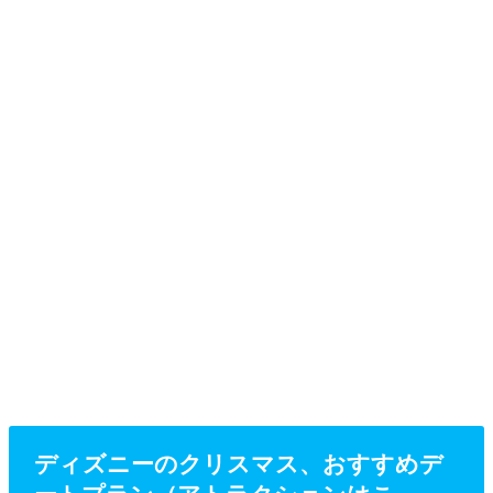
ディズニーのクリスマス、おすすめデ