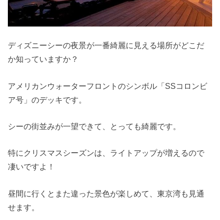
ディズニーシーの夜景が一番綺麗に見える場所がどこだ
か知っていますか？
アメリカンウォーターフロントのシンボル「SSコロンビ
ア号」のデッキです。
シーの街並みが一望できて、とっても綺麗です。
特にクリスマスシーズンは、ライトアップが増えるので
凄いですよ！
昼間に行くとまた違った景色が楽しめて、東京湾も見通
せます。