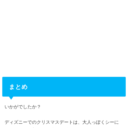
まとめ
いかがでしたか？
ディズニーでのクリスマスデートは、大人っぽくシーに