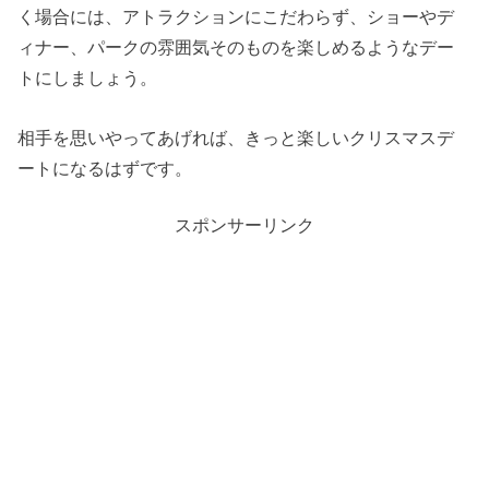
く場合には、アトラクションにこだわらず、ショーやデ
ィナー、パークの雰囲気そのものを楽しめるようなデー
トにしましょう。
相手を思いやってあげれば、きっと楽しいクリスマスデ
ートになるはずです。
スポンサーリンク