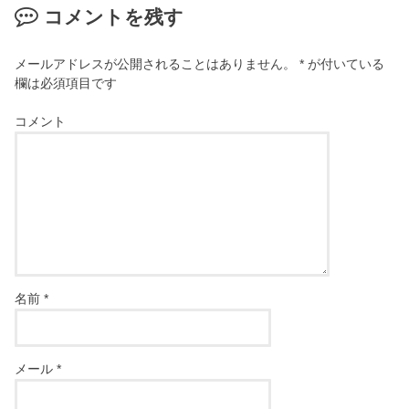
コメントを残す
メールアドレスが公開されることはありません。
*
が付いている
欄は必須項目です
コメント
名前
*
メール
*