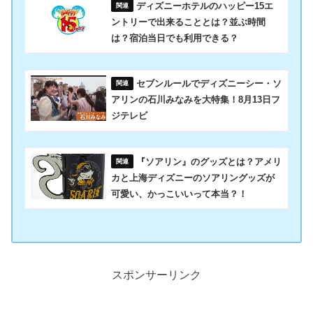
ディズニーホテルのハッピー15エ
ントリーで出来ることとは？並ぶ時間
は？宿泊当日でも利用できる？
セブンルールでディズニーシー・ソ
アリンの石川みなみを大特集！8月13日フ
ジテレビ
『ソアリン』のグッズとは？アメリ
カと上海ディズニーのソアリングッズが
可愛い、かっこいいって本当？！
スポンサーリンク