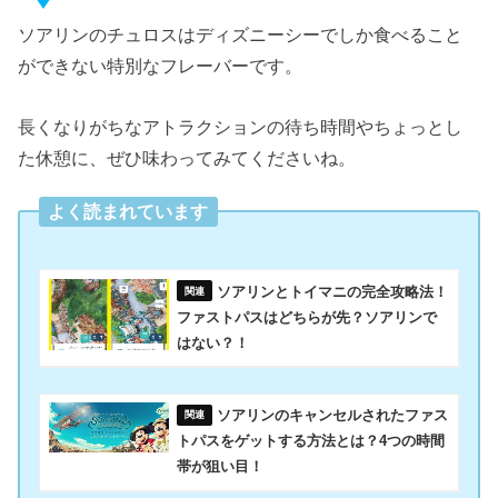
ソアリンのチュロスはディズニーシーでしか食べること
ができない特別なフレーバーです。
長くなりがちなアトラクションの待ち時間やちょっとし
た休憩に、ぜひ味わってみてくださいね。
よく読まれています
ソアリンとトイマニの完全攻略法！
ファストパスはどちらが先？ソアリンで
はない？！
ソアリンのキャンセルされたファス
トパスをゲットする方法とは？4つの時間
帯が狙い目！