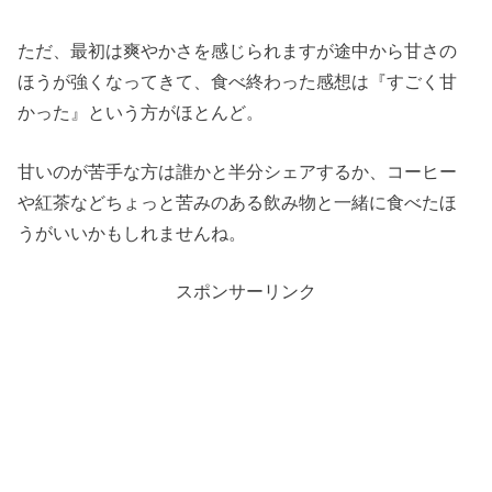
ただ、最初は爽やかさを感じられますが途中から甘さの
ほうが強くなってきて、食べ終わった感想は『すごく甘
かった』という方がほとんど。
甘いのが苦手な方は誰かと半分シェアするか、コーヒー
や紅茶などちょっと苦みのある飲み物と一緒に食べたほ
うがいいかもしれませんね。
スポンサーリンク