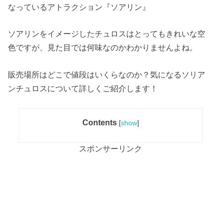
なっているアトラクション『ソアリン』
ソアリンをイメージしたチュロスはとってもきれいな空
色ですが、見た目では何味なのかわかりませんよね。
販売場所はどこで値段はいくらなのか？気になるソリア
ンチュロスについて詳しくご紹介します！
Contents
[
show
]
スポンサーリンク