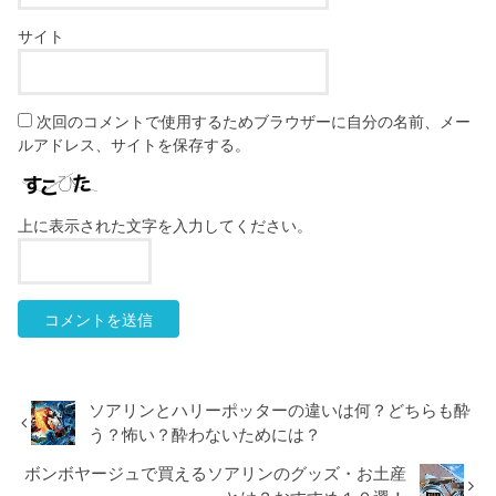
サイト
次回のコメントで使用するためブラウザーに自分の名前、メー
ルアドレス、サイトを保存する。
上に表示された文字を入力してください。
ソアリンとハリーポッターの違いは何？どちらも酔
う？怖い？酔わないためには？
ボンボヤージュで買えるソアリンのグッズ・お土産