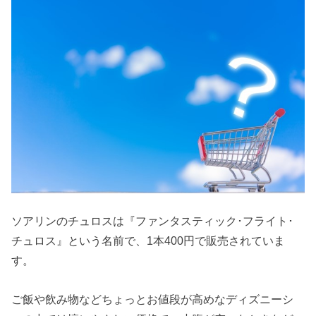
ソアリンのチュロスは『ファンタスティック･フライト･
チュロス』という名前で、1本400円で販売されていま
す。
ご飯や飲み物などちょっとお値段が高めなディズニーシ