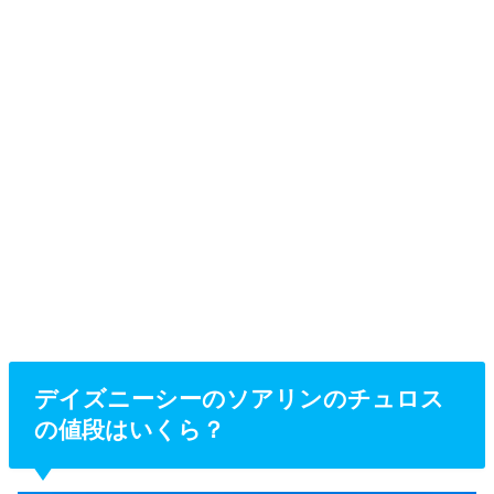
デイズニーシーのソアリンのチュロス
の値段はいくら？