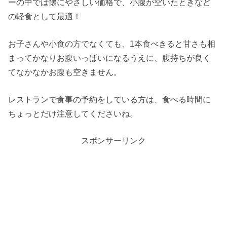
ーの中では懐にやさしい価格で、小腹が空いたときなど
の軽食として最適！
お子さんや小食の方でなくても、1本食べきると甘さも相
まってかなりお腹いっぱいになるうえに、腹持ちが良く
てなかなかお腹も空きません。
レストランで食事の予約をしている方は、食べる時間に
ちょっとだけ注意してくださいね。
スポンサーリンク