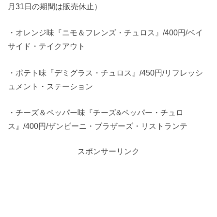
月31日の期間は販売休止）
・オレンジ味『ニモ＆フレンズ・チュロス』/400円/ベイ
サイド・テイクアウト
・ポテト味『デミグラス・チュロス』/450円/リフレッシ
ュメント・ステーション
・チーズ＆ペッパー味『チーズ&ペッパー・チュロ
ス』/400円/ザンビーニ・ブラザーズ・リストランテ
スポンサーリンク