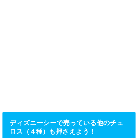
ディズニーシーで売っている他のチュ
ロス（４種）も押さえよう！