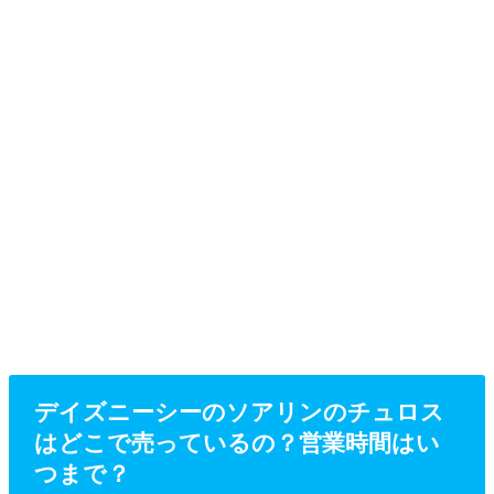
デイズニーシーのソアリンのチュロス
はどこで売っているの？営業時間はい
つまで？