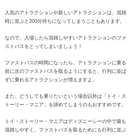
人気のアトラクションや新しいアトラクションは、混雑
時に並ぶと200分待ちになってしまうこともあります。
なので、入場したら混雑しやすいアトラクションのファ
ストパスをとってしまいましょう！
ファストパスの時間になったら、アトラクションに乗る
前に次のファストパスを取るようにすると、行列に並ば
ずに乗れるアトラクションが増えますよ。
また、どうしても乗りたいという場合以外は「トイ・ス
トーリー・マニア」を諦めてしまうのもおすすめです。
トイ・ストーリー・マニアはディズニーシーの中で最も
混雑しやすく、ファストパスを取るためにも行列に並ぶ