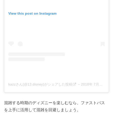
View this post on Instagram
kazzさん(@13.disney)がシェアした投稿
–
2018年 7月月23日午後8時07分PDT
混雑する時期のディズニーを楽しむなら、ファストパス
を上手に活用して混雑を回避しましょう。