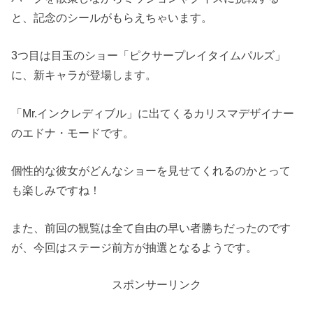
と、記念のシールがもらえちゃいます。
3つ目は目玉のショー「ピクサープレイタイムパルズ」
に、新キャラが登場します。
「Mr.インクレディブル」に出てくるカリスマデザイナー
のエドナ・モードです。
個性的な彼女がどんなショーを見せてくれるのかとって
も楽しみですね！
また、前回の観覧は全て自由の早い者勝ちだったのです
が、今回はステージ前方が抽選となるようです。
スポンサーリンク