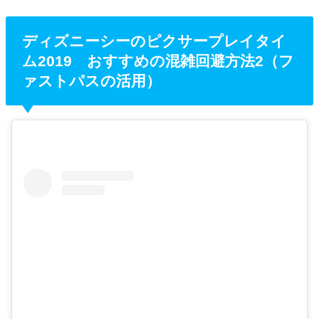
ディズニーシーのピクサープレイタイ
ム2019 おすすめの混雑回避方法2（フ
ァストパスの活用）