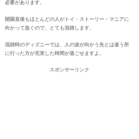
必要があります。
開園直後もほとんどの人がトイ・ストーリー・マニアに
向かって急ぐので、とても混雑します。
混雑時のディズニーでは、人の波が向かう先とは違う所
に行った方が充実した時間が過ごせますよ。
スポンサーリンク