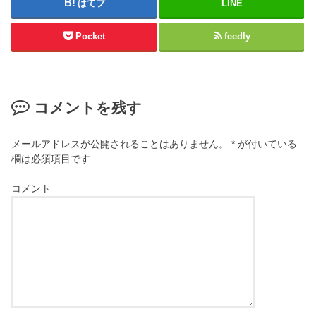
はてブ
LINE
Pocket
feedly
コメントを残す
メールアドレスが公開されることはありません。
*
が付いている
欄は必須項目です
コメント