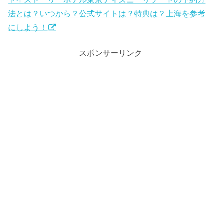
法とは？いつから？公式サイトは？特典は？上海を参考
にしよう！
スポンサーリンク