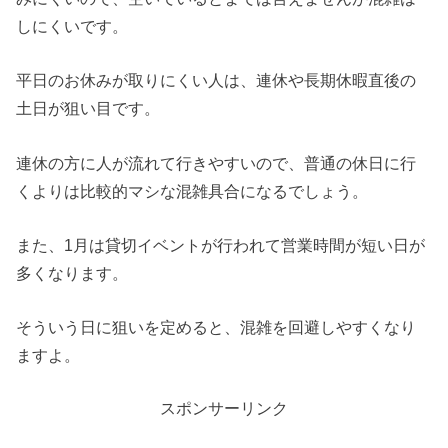
しにくいです。
平日のお休みが取りにくい人は、連休や長期休暇直後の
土日が狙い目です。
連休の方に人が流れて行きやすいので、普通の休日に行
くよりは比較的マシな混雑具合になるでしょう。
また、1月は貸切イベントが行われて営業時間が短い日が
多くなります。
そういう日に狙いを定めると、混雑を回避しやすくなり
ますよ。
スポンサーリンク