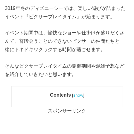
2019年冬のディズニーシーでは、楽しい遊びが詰まった
イベント『ピクサープレイタイム』が始まります。
イベント期間中は、愉快なショーや仕掛けが盛りだくさ
んで、普段会うことのできないピクサーの仲間たちと一
緒にドキドキワクワクする時間が過ごせます。
そんなピクサープレイタイムの開催期間や混雑予想など
を紹介していきたいと思います。
Contents
[
show
]
スポンサーリンク