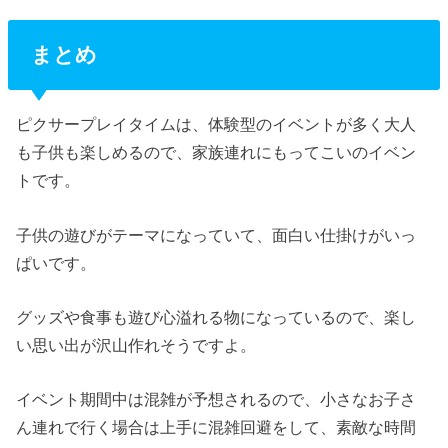
まとめ
ピクサープレイタイムは、体験型のイベントが多く大人
も子供も楽しめるので、家族連れにもってこいのイベン
トです。
子供の遊びがテーマになっていて、面白い仕掛けがいっ
ぱいです。
グッズや食事も遊び心溢れる物になっているので、楽し
い思い出が沢山作れそうですよ。
イベント期間中は混雑が予想されるので、小さなお子さ
ん連れで行く場合は上手に混雑回避をして、素敵な時間