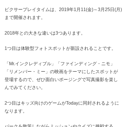
ピクサープレイタイムは、2019年1月11(金)～3月25日(月)
まで開催されます。
2018年との大きな違いは3つあります。
1つ目は体験型フォトスポットが新設されることです。
「Mr.インクレディブル」「ファインディング・ニモ」
「リメンバー・ミー」の映画をテーマにしたスポットが
登場するので、ぜひ面白いポージングで写真撮影を楽し
んでみてください。
2つ目はキッズ向けのゲームがTodayに同封されるように
なります。
パークを散策しながらミッションやクイズに挑戦する