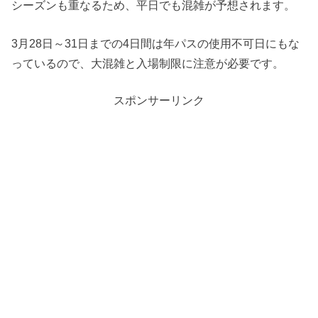
シーズンも重なるため、平日でも混雑が予想されます。
3月28日～31日までの4日間は年パスの使用不可日にもな
っているので、大混雑と入場制限に注意が必要です。
スポンサーリンク