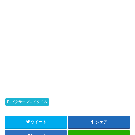
ピクサープレイタイム
ツイート
シェア