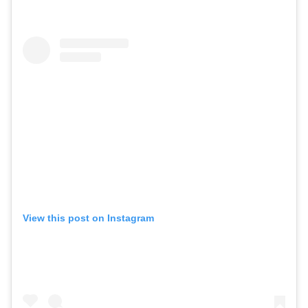
View this post on Instagram