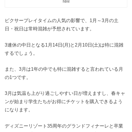
html
ピクサープレイタイムの人気の影響で、1月～3月の土
日・祝日は常時混雑が予想されています。
3連休の中日となる1月14日(月)と2月10日(土)は特に混雑
するでしょう。
また、3月は1年の中でも特に混雑すると言われている月
の1つです。
3月は気温も上がり過ごしやすい日が増えますし、春キャ
ンが始まり学生たちがお得にチケットを購入できるよう
になります。
ディズニーリゾート35周年のグランドフィナーレと卒業