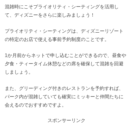
混雑時にこそプライオリティ・シーティングを活用し
て、ディズニーをさらに楽しみましょう！
プライオリティ・シーティングは、ディズニーリゾート
の特定のお店で使える事前予約制度のことです。
1か月前からネットで申し込むことができるので、昼食や
夕食・ティータイム休憩などの席を確保して混雑を回避
しましょう。
また、グリーディング付きのレストランを予約すれば、
パーク内が混雑していても確実にミッキーと仲間たちに
会えるのでおすすめですよ。
スポンサーリンク