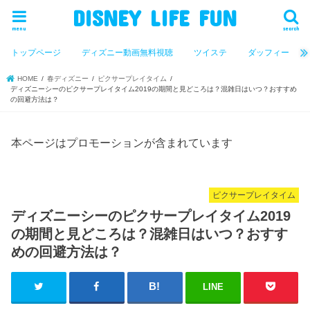
DISNEY LIFE FUN
menu
search
トップページ
ディズニー動画無料視聴
ツイステ
ダッフィー
HOME
春ディズニー
ピクサープレイタイム
ディズニーシーのピクサープレイタイム2019の期間と見どころは？混雑日はいつ？おすすめ
の回避方法は？
本ページはプロモーションが含まれています
ピクサープレイタイム
ディズニーシーのピクサープレイタイム2019
の期間と見どころは？混雑日はいつ？おすす
めの回避方法は？
LINE