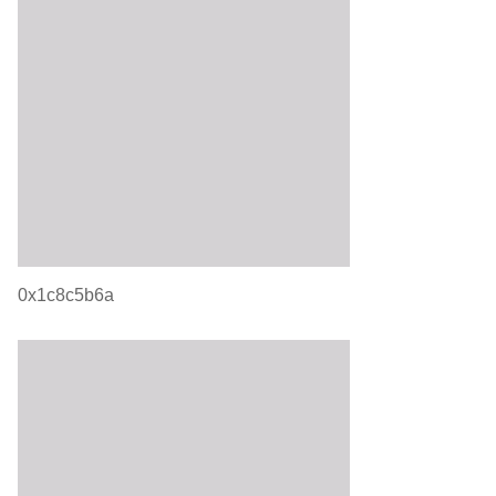
0x1c8c5b6a