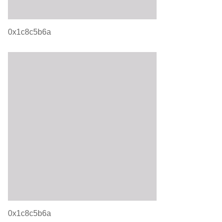
0x1c8c5b6a
0x1c8c5b6a