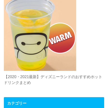
【2020・2021最新】ディズニーランドのおすすめホット
ドリンクまとめ
カテゴリー