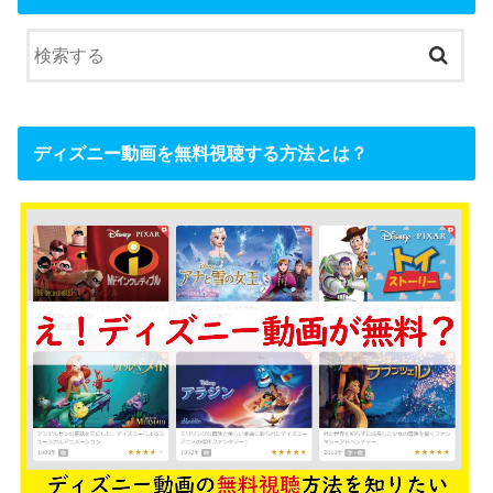
ディズニー動画を無料視聴する方法とは？