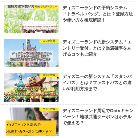
初めてのディズニー
ディズニーランドの予約システム
「トラベル バッグ」とは？登録方法
や使い方を徹底解説！
コロナ対策
ディズニーランドの新システム「エ
ントリー受付」とは？当選確率をあ
げるコツもご紹介
コロナ対策
ディズニーの新システム「スタンバ
イパス」とは？ファストパスとの違
いや利用方法まで
コロナ対策
ディズニーランド周辺でGotoキャン
ペーン！地域共通クーポンはホテル
で使える？