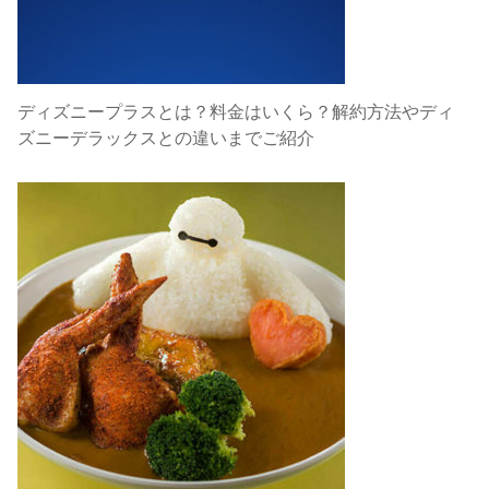
ディズニープラスとは？料金はいくら？解約方法やディ
ズニーデラックスとの違いまでご紹介