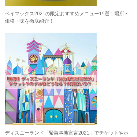
ベイマックス2021の限定おすすめメニュー15選！場所・
価格・味を徹底紹介！
ディズニーランド「緊急事態宣言2021」でチケットやホ