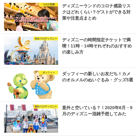
コロナ対策
ディズニーランドのコロナ感染リス
クはどれくらい？ゲストができる対
策や注意点まとめ
初めてのディズニー
ディズニーの時間指定チケットで満
喫！11時・14時それぞれのおすすめ
の楽しみ方
ダッフィー
ダッフィーの新しいお友だち！カメ
のオルメルのぬいぐるみ・グッズ5選
初めてのディズニー
意外と空いている？！2020年8月・9
月のディズニー混雑予想してみた