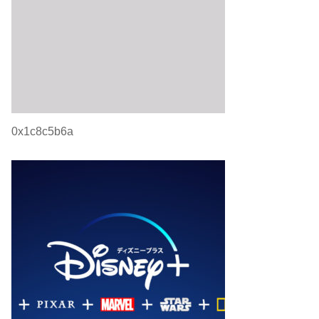
0x1c8c5b6a