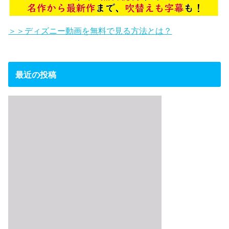
＞＞ディズニー動画を無料で見る方法とは？
最近の投稿