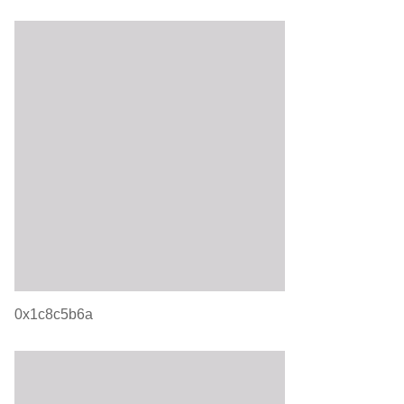
0x1c8c5b6a