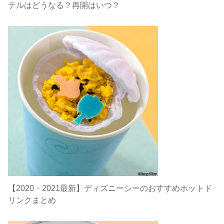
テルはどうなる？再開はいつ？
【2020・2021最新】ディズニーシーのおすすめホットド
リンクまとめ