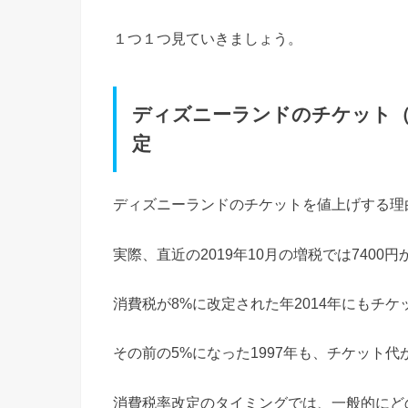
１つ１つ見ていきましょう。
ディズニーランドのチケット（
定
ディズニーランドのチケットを値上げする理
実際、直近の2019年10月の増税では7400円
消費税が8%に改定された年2014年にもチケッ
その前の5%になった1997年も、チケット代が
消費税率改定のタイミングでは、一般的にど