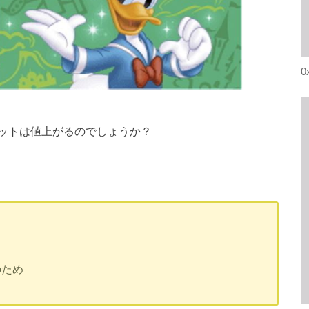
0
ットは値上がるのでしょうか？
のため