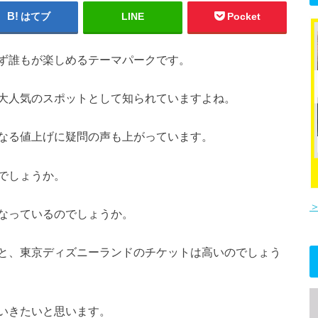
はてブ
LINE
Pocket
ず誰もが楽しめるテーマパークです。
大人気のスポットとして知られていますよね。
なる値上げに疑問の声も上がっています。
でしょうか。
なっているのでしょうか。
と、東京ディズニーランドのチケットは高いのでしょう
いきたいと思います。