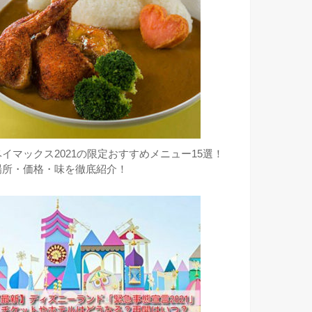
ベイマックス2021の限定おすすめメニュー15選！
場所・価格・味を徹底紹介！