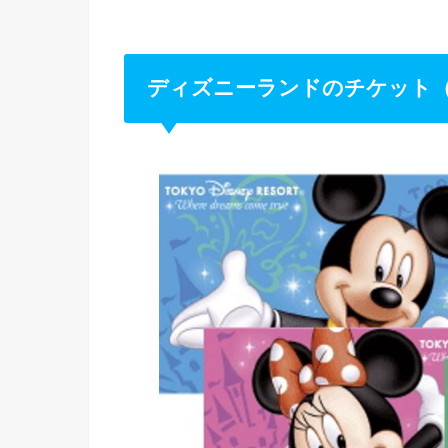
ディズニーランドのチケット