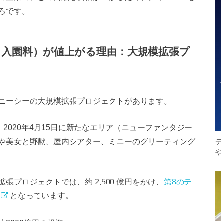
ろです。
入園料）が値上がる理由：大規模拡張プ
ニーシーの大規模拡張プロジェクトがあります。
2020年4月15日に新たなエリア（ニューファンタジー
や美女と野獣、屋内シアター、ミニーのグリーティング
プロジェクトでは、約 2,500 億円をかけ、
第8のテ
となっています。