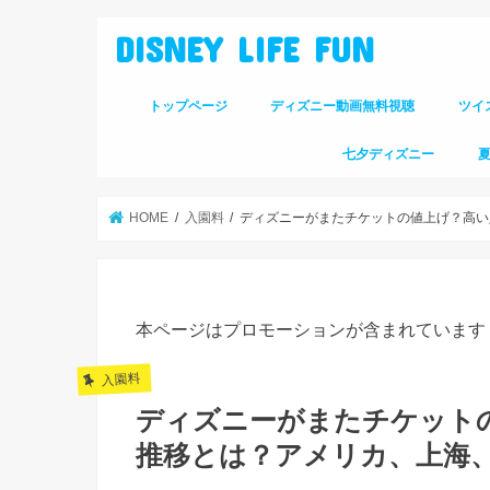
DISNEY LIFE FUN
トップページ
ディズニー動画無料視聴
ツイ
七夕ディズニー
HOME
入園料
ディズニーがまたチケットの値上げ？高い
本ページはプロモーションが含まれています
入園料
ディズニーがまたチケット
推移とは？アメリカ、上海