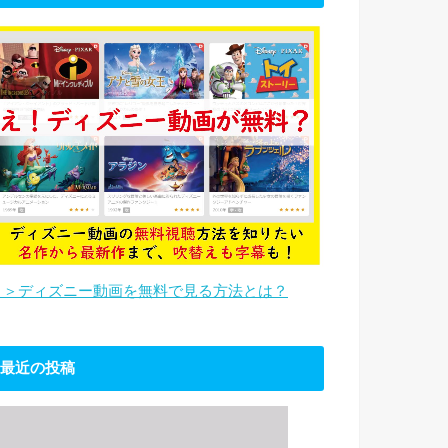
＞＞ディズニー動画を無料で見る方法とは？
最近の投稿