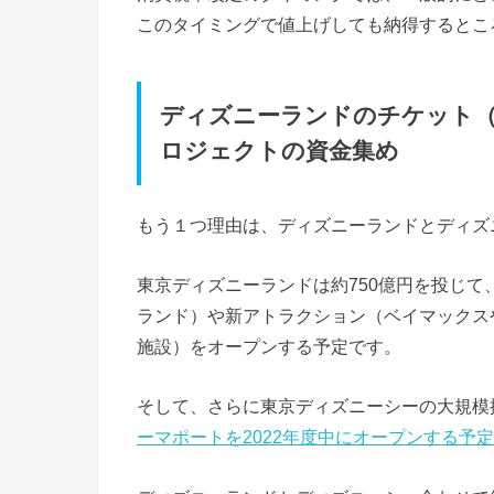
このタイミングで値上げしても納得するとこ
ディズニーランドのチケット（
ロジェクトの資金集め
もう１つ理由は、ディズニーランドとディズ
東京ディズニーランドは約750億円を投じて、
ランド）や新アトラクション（ベイマックス
施設）をオープンする予定です。
そして、さらに東京ディズニーシーの大規模拡張
ーマポートを2022年度中にオープンする予定