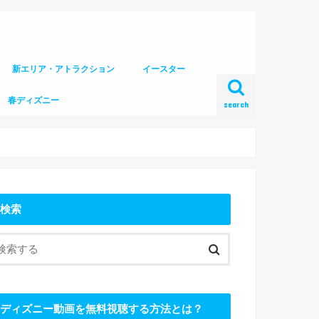
新エリア・アトラクション
イースター
春ディズニー
search
検索
ディズニー動画を無料視聴する方法とは？