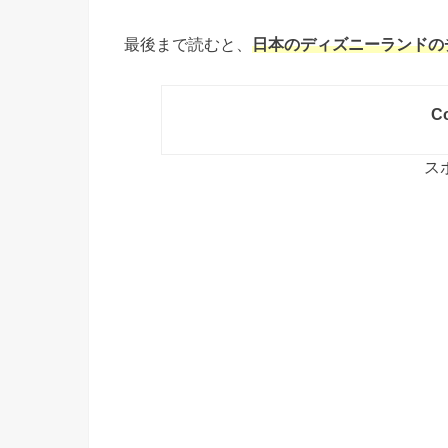
最後まで読むと、
日本のディズニーランドの
Co
ス