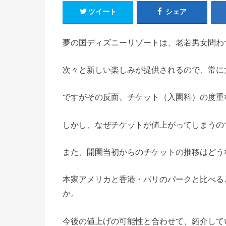
ツイート
シェア
夢の国ディズニーリゾートは、老若男女問わ
次々と新しい楽しみが提供されるので、常に
ですがその反面、チケット（入園料）の度重
しかし、なぜチケットが値上がってしまうの
また、開園当初からのチケットの推移はどう
本家アメリカと香港・パリのパークと比べる
か。
今後の値上げの可能性と合わせて、紹介して