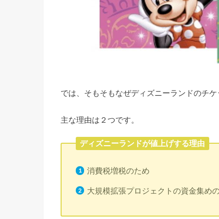
では、そもそもなぜディズニーランドのチケ
主な理由は２つです。
ディズニーランドが値上げする理由
消費税増税のため
大規模拡張プロジェクトの資金集め